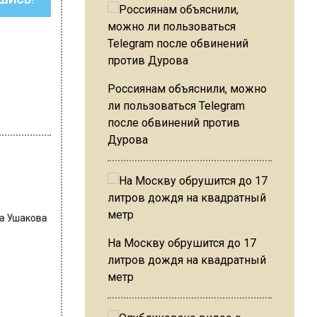
Россиянам объяснили, можно
ли пользоваться Telegram
после обвинений против
Дурова
на Ушакова
На Москву обрушится до 17
литров дождя на квадратный
метр