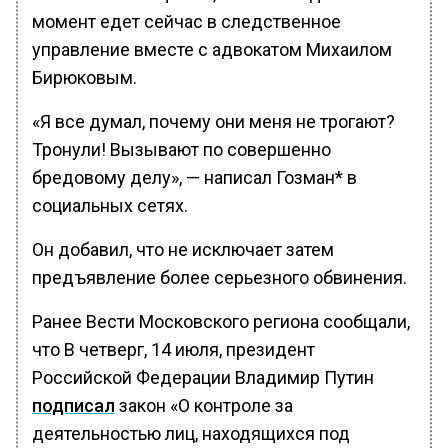
момент едет сейчас в следственное
управление вместе с адвокатом Михаилом
Бирюковым.
«Я все думал, почему они меня не трогают?
Тронули! Вызывают по совершенно
бредовому делу», — написал Гозман* в
социальных сетях.
Он добавил, что не исключает затем
предъявление более серьезного обвинения.
Ранее Вести Московского региона сообщали,
что В четверг, 14 июля, президент
Российской Федерации Владимир Путин
подписал
закон «О контроле за
деятельностью лиц, находящихся под