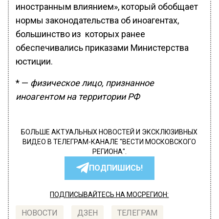
иностранным влиянием», который обобщает
нормы законодательства об иноагентах,
большинство из которых ранее
обеспечивались приказами Министерства
юстиции.
* —
физическое лицо, признанное
иноагентом на территории РФ
БОЛЬШЕ АКТУАЛЬНЫХ НОВОСТЕЙ И ЭКСКЛЮЗИВНЫХ
ВИДЕО В ТЕЛЕГРАМ-КАНАЛЕ "ВЕСТИ МОСКОВСКОГО
РЕГИОНА".
ПОДПИШИСЬ!
ПОДПИСЫВАЙТЕСЬ НА МОСРЕГИОН:
НОВОСТИ
ДЗЕН
ТЕЛЕГРАМ