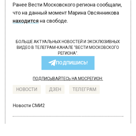
Ранее Вести Московского региона сообщали,
что на данный момент Марина Овсянникова
находится
на свободе.
БОЛЬШЕ АКТУАЛЬНЫХ НОВОСТЕЙ И ЭКСКЛЮЗИВНЫХ
ВИДЕО В ТЕЛЕГРАМ-КАНАЛЕ "ВЕСТИ МОСКОВСКОГО
РЕГИОНА".
ПОДПИШИСЬ!
ПОДПИСЫВАЙТЕСЬ НА МОСРЕГИОН:
НОВОСТИ
ДЗЕН
ТЕЛЕГРАМ
Новости СМИ2