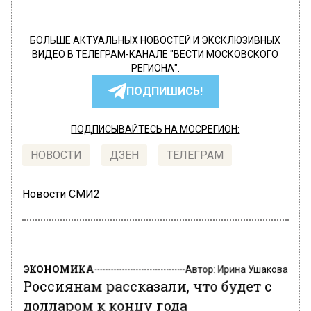
БОЛЬШЕ АКТУАЛЬНЫХ НОВОСТЕЙ И ЭКСКЛЮЗИВНЫХ
ВИДЕО В ТЕЛЕГРАМ-КАНАЛЕ "ВЕСТИ МОСКОВСКОГО
РЕГИОНА".
ПОДПИШИСЬ!
ПОДПИСЫВАЙТЕСЬ НА МОСРЕГИОН:
НОВОСТИ
ДЗЕН
ТЕЛЕГРАМ
Новости СМИ2
ЭКОНОМИКА
Автор:
Ирина Ушакова
Россиянам рассказали, что будет с
долларом к концу года