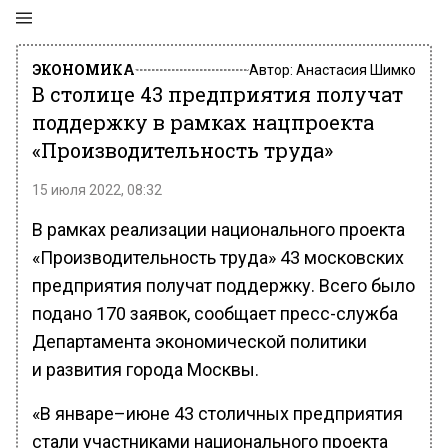
ЭКОНОМИКА
Автор:
Анастасия Шимко
В столице 43 предприятия получат
поддержку в рамках нацпроекта
«Производительность труда»
15 июля 2022, 08:32
В рамках реализации национального проекта
«Производительность труда» 43 московских
предприятия получат поддержку. Всего было
подано 170 заявок, сообщает пресс-служба
Департамента экономической политики
и развития города Москвы.
«В январе–июне 43 столичных предприятия
стали участниками национального проекта