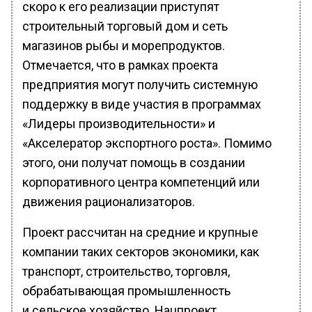
скоро к его реализации приступят
строительный торговый дом и сеть
магазинов рыбы и морепродуктов.
Отмечается, что в рамках проекта
предприятия могут получить системную
поддержку в виде участия в программах
«Лидеры производительности» и
«Акселератор экспортного роста». Помимо
этого, они получат помощь в создании
корпоративного центра компетенций или
движения рационализаторов.
Проект рассчитан на средние и крупные
компании таких секторов экономики, как
транспорт, строительство, торговля,
обрабатывающая промышленность
и сельское хозяйство. Нацпроект