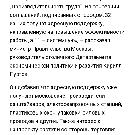
„Производительность труда“. На основании
соглашений, подписанных с городом, 32
из них получат адресную поддержку,
направленную на повышение эффективности
работы, а 11 — системную», — рассказал
министр Правительства Москвы,
руководитель столичного Департамента
экономической политики и развития Кирилл
Пуртов.
Он добавил, что адресную поддержку уже
получают московские производители
санитайзеров, электрозаправочных станций,
пластиковых окон, упаковки, силовых
проводов и другие. Также интерес к
нацпроекту растет и со стороны торговли: