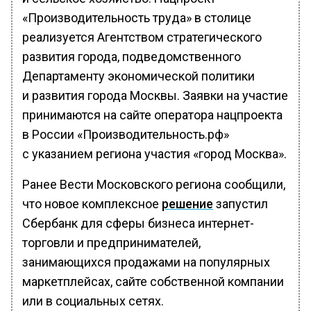
«Производительность труда» в столице
реализуется Агентством стратегического
развития города, подведомственного
Департаменту экономической политики
и развития города Москвы. Заявки на участие
принимаются на сайте оператора нацпроекта
в России «Производительность.рф»
с указанием региона участия «город Москва».
Ранее Вести Московского региона сообщили,
что новое комплексное
решение
запустил
Сбербанк для сферы бизнеса интернет-
торговли и предпринимателей,
занимающихся продажами на популярных
маркетплейсах, сайте собственной компании
или в социальных сетях.