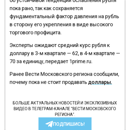
пока рано, так как сохраняется
фундаментальный фактор давления на рубль
в сторону его укрепления в виде высокого
торгового профицита.
Эксперты ожидают средний курс рубля к
доллару в 3-м квартале — 62, в 4-м квартале —
70 за единицу, передает 1prime.ru.
Ранее Вести Московского региона сообщили,
почему пока не стоит продавать
доллары.
БОЛЬШЕ АКТУАЛЬНЫХ НОВОСТЕЙ И ЭКСКЛЮЗИВНЫХ
ВИДЕО В ТЕЛЕГРАМ-КАНАЛЕ "ВЕСТИ МОСКОВСКОГО
РЕГИОНА".
ПОДПИШИСЬ!