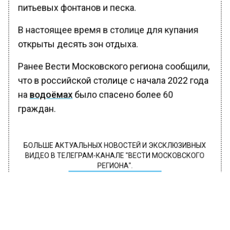
питьевых фонтанов и песка.
В настоящее время в столице для купания
открыты десять зон отдыха.
Ранее Вести Московского региона сообщили,
что в российской столице с начала 2022 года
на
водоёмах
было спасено более 60
граждан.
БОЛЬШЕ АКТУАЛЬНЫХ НОВОСТЕЙ И ЭКСКЛЮЗИВНЫХ
ВИДЕО В ТЕЛЕГРАМ-КАНАЛЕ "ВЕСТИ МОСКОВСКОГО
РЕГИОНА".
ПОДПИШИСЬ!
ПОДПИСЫВАЙТЕСЬ НА МОСРЕГИОН: