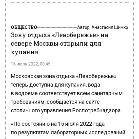
ОБЩЕСТВО
Автор:
Анастасия Шимко
Зону отдыха «Левобережье» на
севере Москвы открыли для
купания
16 июля 2022, 08:45
Московская зона отдыха «Левобережье»
теперь доступна для купания, вода
в водоеме соответствует всем санитарным
требованиям, сообщается на сайте
столичного управления Роспотребнадзора.
«По состоянию на 15 июля 2022 года
по результатам лабораторных исследований
вода водоема на территории зоны отдыха