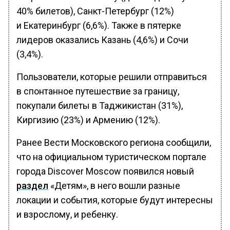
40% билетов), Санкт-Петербург (12%)
и Екатеринбург (6,6%). Также в пятерке
лидеров оказались Казань (4,6%) и Сочи
(3,4%).
Пользователи, которые решили отправиться
в спонтанное путешествие за границу,
покупали билеты в Таджикистан (31%),
Киргизию (23%) и Армению (12%).
Ранее Вести Московского региона сообщили,
что на официальном туристическом портале
города Discover Moscow появился новый
раздел
«Детям», в него вошли разные
локации и события, которые будут интересны
и взрослому, и ребенку.