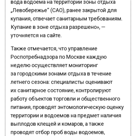
„Левобережье“ (САО), ранее закрытой для
купания, отвечает санитарным требованиям.
Купание в зоне отдыха разрешено», —
уточняется на сайте.
Также отмечается, что управление
Роспотребнадзора по Москве каждую
неделю осуществляет мониторинг
за городскими зонами отдыха в течение
летнего сезона: специалисты оценивают
их санитарное состояние, контролируют
работу объектов торговли и общественного
питания, проводят энтомологическую оценку
территории и водоемов на предмет наличия
выплодов клещей и комаров, а также
проводят отбор проб воды водоемов,