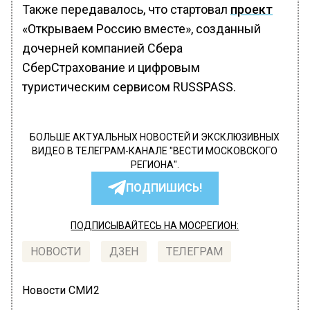
Также передавалось, что стартовал
проект
«Открываем Россию вместе», созданный
дочерней компанией Сбера
СберСтрахование и цифровым
туристическим сервисом RUSSPASS.
БОЛЬШЕ АКТУАЛЬНЫХ НОВОСТЕЙ И ЭКСКЛЮЗИВНЫХ
ВИДЕО В ТЕЛЕГРАМ-КАНАЛЕ "ВЕСТИ МОСКОВСКОГО
РЕГИОНА".
ПОДПИШИСЬ!
ПОДПИСЫВАЙТЕСЬ НА МОСРЕГИОН:
НОВОСТИ
ДЗЕН
ТЕЛЕГРАМ
Новости СМИ2