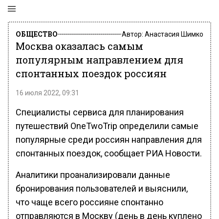
ОБЩЕСТВО
Автор:
Анастасия Шимко
Москва оказалась самым
популярным направлением для
спонтанных поездок россиян
16 июля 2022, 09:31
Специалисты сервиса для планирования
путешествий OneTwoTrip определили самые
популярные среди россиян направления для
спонтанных поездок, сообщает РИА Новости.
Аналитики проанализировали данные
бронирования пользователей и выяснили,
что чаще всего россияне спонтанно
отправляются в Москву (день в день куплено