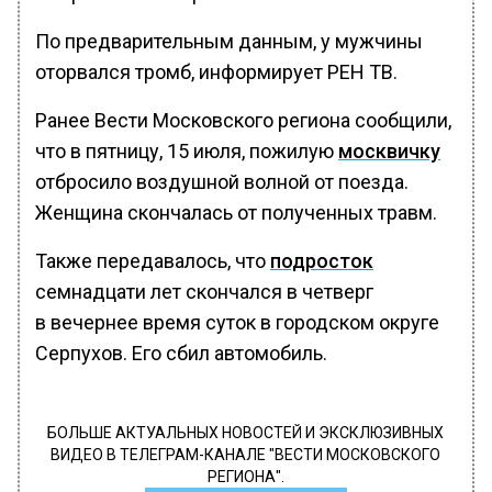
По предварительным данным, у мужчины
оторвался тромб, информирует РЕН ТВ.
Ранее Вести Московского региона сообщили,
что в пятницу, 15 июля, пожилую
москвичку
отбросило воздушной волной от поезда.
Женщина скончалась от полученных травм.
Также передавалось, что
подросток
семнадцати лет скончался в четверг
в вечернее время суток в городском округе
Серпухов. Его сбил автомобиль.
БОЛЬШЕ АКТУАЛЬНЫХ НОВОСТЕЙ И ЭКСКЛЮЗИВНЫХ
ВИДЕО В ТЕЛЕГРАМ-КАНАЛЕ "ВЕСТИ МОСКОВСКОГО
РЕГИОНА".