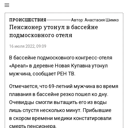
ПРОИСШЕСТВИЯ
Автор:
Анастасия Шимко
Пенсионер утонул в бассейне
подмосковного отеля
16 июля 2022, 09:09
В бассейне подмосковного конгресс-отеля
«Ареал» в деревне Новая Купавна утонул
мужчина, сообщает РЕН ТВ.
Отмечается, что 69-летний мужчина во время
плавания в бассейне резко пошел ко дну.
Очевидцы смогли вытащить его из воды
лишь спустя несколько минут. Прибывшие
в скором времени медики констатировали
смерть пенсионера.