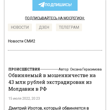
ПОДПИШИСЬ!
ПОДПИСЫВАЙТЕСЬ НА МОСРЕГИОН:
НОВОСТИ
ДЗЕН
ТЕЛЕГРАМ
Новости СМИ2
ПРОИСШЕСТВИЯ
Автор:
Оксана Герасимова
Обвиняемый в мошенничестве на
43 млн рублей экстрадирован из
Молдавии в РФ
15 июля 2022, 20:23
Дмитрий Изотов, который обвиняется в