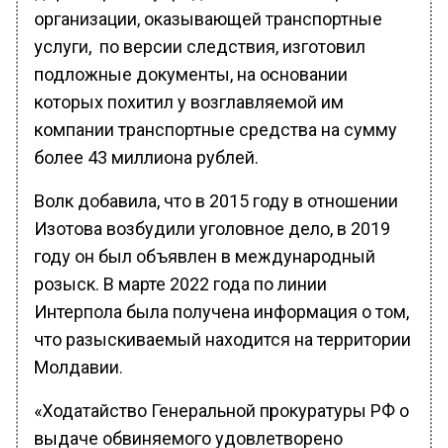
организации, оказывающей транспортные
услуги, по версии следствия, изготовил
подложные документы, на основании
которых похитил у возглавляемой им
компании транспортные средства на сумму
более 43 миллиона рублей.
Волк добавила, что в 2015 году в отношении
Изотова возбудили уголовное дело, в 2019
году он был объявлен в международный
розыск. В марте 2022 года по линии
Интерпола была получена информация о том,
что разыскиваемый находится на территории
Молдавии.
«Ходатайство Генеральной прокуратуры РФ о
выдаче обвиняемого удовлетворено