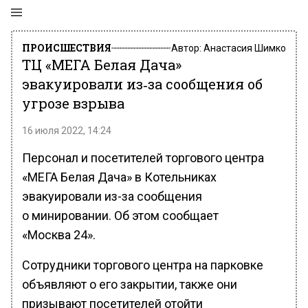
ПРОИСШЕСТВИЯ
Автор:
Анастасия Шимко
ТЦ «МЕГА Белая Дача»
эвакуировали из‑за сообщения об
угрозе взрыва
16 июля 2022, 14:24
Персонал и посетителей торгового центра
«МЕГА Белая Дача» в Котельниках
эвакуировали из-за сообщения
о минировании. Об этом сообщает
«Москва 24».
Сотрудники торгового центра на парковке
объявляют о его закрытии, также они
призывают посетителей отойти