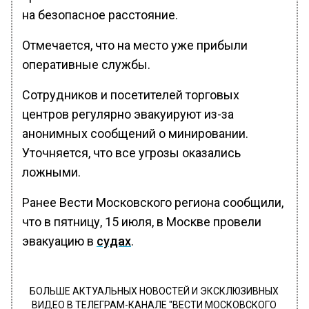
на безопасное расстояние.
Отмечается, что на место уже прибыли
оперативные службы.
Сотрудников и посетителей торговых
центров регулярно эвакуируют из-за
анонимных сообщений о минировании.
Уточняется, что все угрозы оказались
ложными.
Ранее Вести Московского региона сообщили,
что в пятницу, 15 июля, в Москве провели
эвакуацию в
судах
.
БОЛЬШЕ АКТУАЛЬНЫХ НОВОСТЕЙ И ЭКСКЛЮЗИВНЫХ
ВИДЕО В ТЕЛЕГРАМ-КАНАЛЕ "ВЕСТИ МОСКОВСКОГО