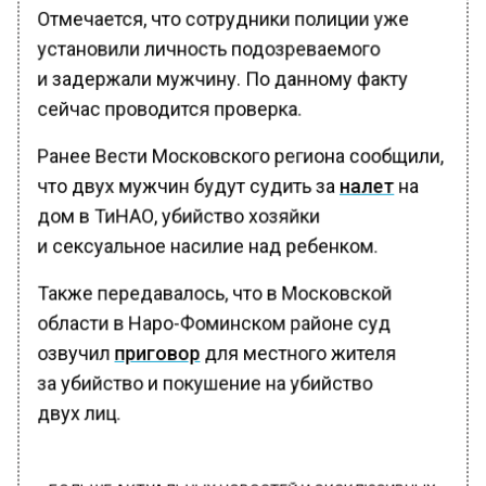
Отмечается, что сотрудники полиции уже
установили личность подозреваемого
и задержали мужчину. По данному факту
сейчас проводится проверка.
Ранее Вести Московского региона сообщили,
что двух мужчин будут судить за
налет
на
дом в ТиНАО, убийство хозяйки
и сексуальное насилие над ребенком.
Также передавалось, что в Московской
области в Наро-Фоминском районе суд
озвучил
приговор
для местного жителя
за убийство и покушение на убийство
двух лиц.