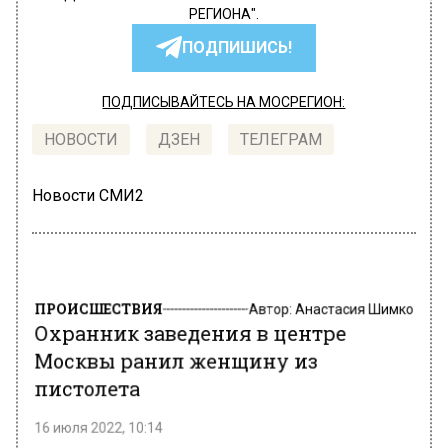
РЕГИОНА".
ПОДПИШИСЬ!
ПОДПИСЫВАЙТЕСЬ НА МОСРЕГИОН:
НОВОСТИ
ДЗЕН
ТЕЛЕГРАМ
Новости СМИ2
ПРОИСШЕСТВИЯ
Автор:
Анастасия Шимко
Охранник заведения в центре
Москвы ранил женщину из
пистолета
16 июля 2022, 10:14