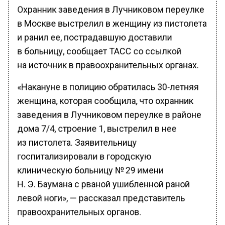
Охранник заведения в Лучниковом переулке
в Москве выстрелил в женщину из пистолета
и ранил ее, пострадавшую доставили
в больницу, сообщает ТАСС со ссылкой
на источник в правоохранительных органах.
«Накануне в полицию обратилась 30-летняя
женщина, которая сообщила, что охранник
заведения в Лучниковом переулке в районе
дома 7/4, строение 1, выстрелил в нее
из пистолета. Заявительницу
госпитализировали в городскую
клиническую больницу № 29 имени
Н. Э. Баумана с рваной ушибленной раной
левой ноги», — рассказал представитель
правоохранительных органов.