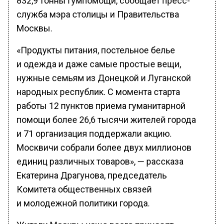
служба мэра столицы и Правительства
Москвы.
«Продукты питания, постельное белье
и одежда и даже самые простые вещи,
нужные семьям из Донецкой и Луганской
народных республик. С момента старта
работы 12 пунктов приема гуманитарной
помощи более 26,6 тысячи жителей города
и 71 организация поддержали акцию.
Москвичи собрали более двух миллионов
единиц различных товаров», — рассказа
Екатерина Драгунова, председатель
Комитета общественных связей
и молодежной политики города.