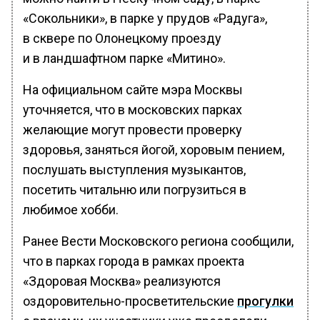
«Сокольники», в парке у прудов «Радуга»,
в сквере по Олонецкому проезду
и в ландшафтном парке «Митино».
На официальном сайте мэра Москвы
уточняется, что в московских парках
желающие могут провести проверку
здоровья, заняться йогой, хоровым пением,
послушать выступления музыкантов,
посетить читальню или погрузиться в
любимое хобби.
Ранее Вести Московского региона сообщили,
что в парках города в рамках проекта
«Здоровая Москва» реализуются
оздоровительно-просветительские
прогулки