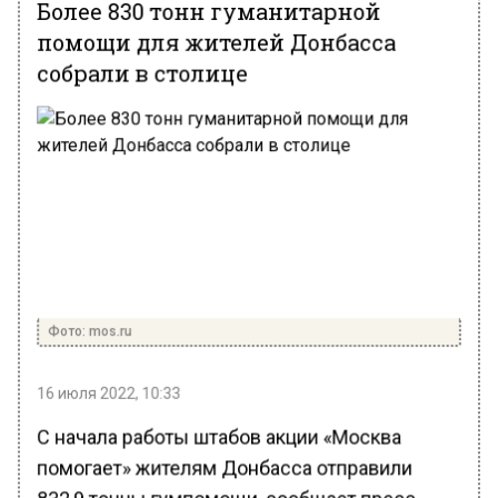
Более 830 тонн гуманитарной
помощи для жителей Донбасса
собрали в столице
Фото: mos.ru
16 июля 2022, 10:33
С начала работы штабов акции «Москва
помогает» жителям Донбасса отправили
832,9 тонны гумпомощи, сообщает пресс-