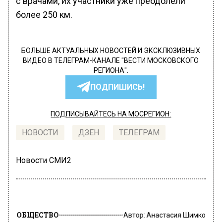
с врачами, их участники уже преодолели
более 250 км.
БОЛЬШЕ АКТУАЛЬНЫХ НОВОСТЕЙ И ЭКСКЛЮЗИВНЫХ
ВИДЕО В ТЕЛЕГРАМ-КАНАЛЕ "ВЕСТИ МОСКОВСКОГО
РЕГИОНА".
ПОДПИШИСЬ!
ПОДПИСЫВАЙТЕСЬ НА МОСРЕГИОН:
НОВОСТИ
ДЗЕН
ТЕЛЕГРАМ
Новости СМИ2
ОБЩЕСТВО
Автор:
Анастасия Шимко