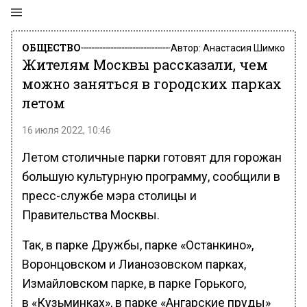
ОБЩЕСТВО
Автор:
Анастасия Шимко
Жителям Москвы рассказали, чем
можно заняться в городских парках
летом
16 июля 2022, 10:46
Летом столичные парки готовят для горожан
большую культурную программу, сообщили в
пресс-службе мэра столицы и
Правительства Москвы.
Так, в парке Дружбы, парке «Останкино»,
Воронцовском и Лианозовском парках,
Измайловском парке, в парке Горького,
в «Кузьминках», в парке «Ангарские пруды»