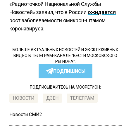
«Радиоточкой Национальной Службы
Новостей» заявил, что в России
ожидается
рост заболеваемости омикрон-штамом
коронавируса.
БОЛЬШЕ АКТУАЛЬНЫХ НОВОСТЕЙ И ЭКСКЛЮЗИВНЫХ
ВИДЕО В ТЕЛЕГРАМ-КАНАЛЕ "ВЕСТИ МОСКОВСКОГО
РЕГИОНА".
ПОДПИШИСЬ!
ПОДПИСЫВАЙТЕСЬ НА МОСРЕГИОН:
НОВОСТИ
ДЗЕН
ТЕЛЕГРАМ
Новости СМИ2