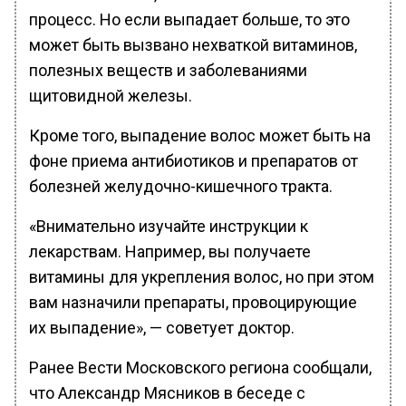
процесс. Но если выпадает больше, то это
может быть вызвано нехваткой витаминов,
полезных веществ и заболеваниями
щитовидной железы.
Кроме того, выпадение волос может быть на
фоне приема антибиотиков и препаратов от
болезней желудочно-кишечного тракта.
«Внимательно изучайте инструкции к
лекарствам. Например, вы получаете
витамины для укрепления волос, но при этом
вам назначили препараты, провоцирующие
их выпадение», — советует доктор.
Ранее Вести Московского региона сообщали,
что Александр Мясников в беседе с