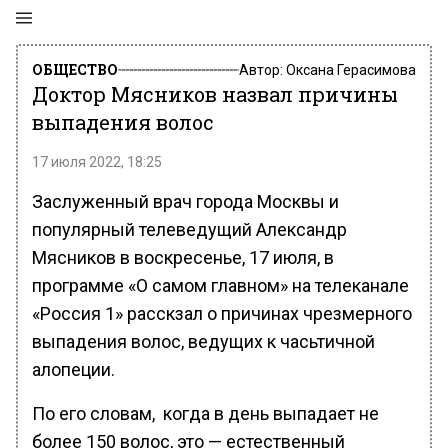
ОБЩЕСТВО
Автор:
Оксана Герасимова
Доктор Мясников назвал причины
выпадения волос
17 июля 2022, 18:25
Заслуженный врач города Москвы и
популярный телеведущий Александр
Мясников в воскресенье, 17 июля, в
программе «О самом главном» на телеканале
«Россия 1» расскзал о причинах чрезмерного
выпадения волос, ведущих к часьтичной
алопеции.
По его словам, когда в день выпадает не
более 150 волос, это — естественный