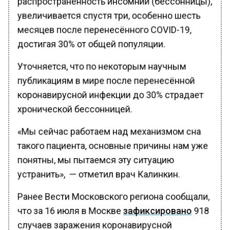
увеличивается спустя три, особенно шесть
месяцев после перенесённого COVID-19,
достигая 30% от общей популяции.
Уточняется, что по некоторым научным
публикациям в мире после перенесённой
коронавирусной инфекции до 30% страдает
хронической бессонницей.
«Мы сейчас работаем над механизмом сна
такого пациента, основные причины нам уже
понятны, мы пытаемся эту ситуацию
устранить», — отметил врач Калинкин.
Ранее Вести Московского региона сообщали,
что за 16 июля в Москве
зафиксировано
918
случаев заражения коронавирусной