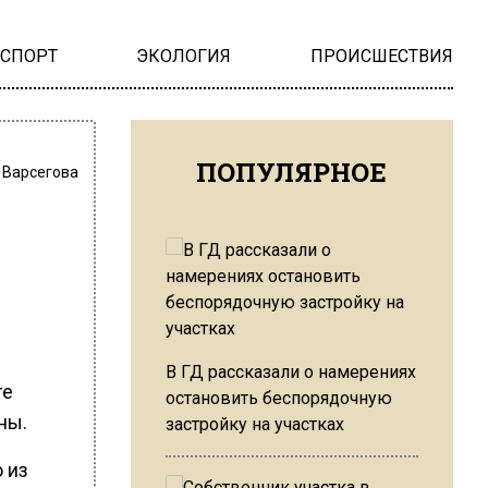
НСПОРТ
ЭКОЛОГИЯ
ПРОИСШЕСТВИЯ
ПОПУЛЯРНОЕ
 Варсегова
В ГД рассказали о намерениях
ге
остановить беспорядочную
ны.
застройку на участках
 из