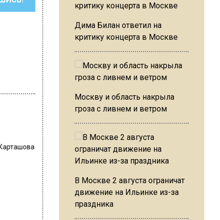
Дима Билан ответил на
критику концерта в Москве
Москву и область накрыла
гроза с ливнем и ветром
 Карташова
В Москве 2 августа ограничат
движение на Ильинке из-за
праздника