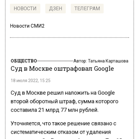
НОВОСТИ
ДЗЕН
ТЕЛЕГРАМ
Новости СМИ2
ОБЩЕСТВО
Автор:
Татьяна Карташова
Суд в Москве оштрафовал Google
18 июля 2022, 15:25
Суд в Москве решил наложить на Google
второй оборотный штраф, сумма которого
составила 21 млрд 77 млн рублей.
Уточняется, что такое решение связано с
систематическим отказом от удаления
запрещенной в России информации. Так, 18