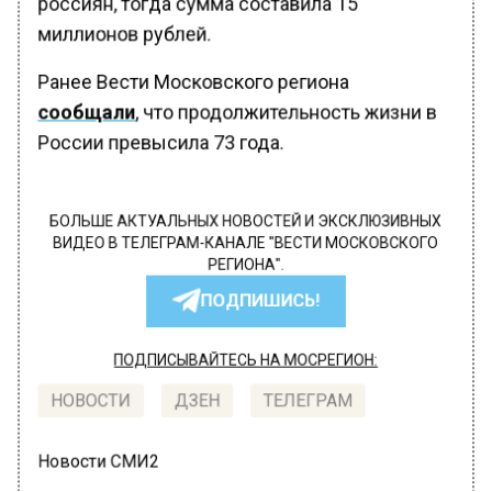
россиян, тогда сумма составила 15
миллионов рублей.
Ранее Вести Московского региона
сообщали
, что продолжительность жизни в
России превысила 73 года.
БОЛЬШЕ АКТУАЛЬНЫХ НОВОСТЕЙ И ЭКСКЛЮЗИВНЫХ
ВИДЕО В ТЕЛЕГРАМ-КАНАЛЕ "ВЕСТИ МОСКОВСКОГО
РЕГИОНА".
ПОДПИШИСЬ!
ПОДПИСЫВАЙТЕСЬ НА МОСРЕГИОН:
НОВОСТИ
ДЗЕН
ТЕЛЕГРАМ
Новости СМИ2