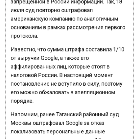
июля суд повторно оштрафовал
американскую компанию по аналогичным
основаниям в рамках рассмотрения первого
протокола.
Известно, что сумма штрафа составила 1/10
от выручки Google, а также его
аффилированных лиц, которые стоят в
налоговой России. В настоящий момент
постановление не вступило в силу, поэтому
его можно обжаловать в апелляционном
порядке.
Напомним, ранее Таганский районный суд
Москвы оштрафовал Google за отказ
локализовать персональные данные