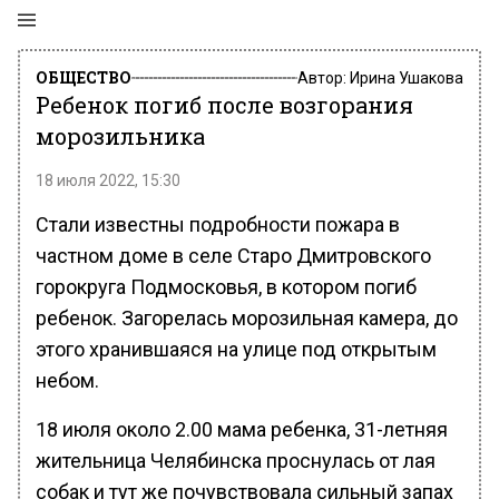
ОБЩЕСТВО
Автор:
Ирина Ушакова
Ребенок погиб после возгорания
морозильника
18 июля 2022, 15:30
Стали известны подробности пожара в
частном доме в селе Старо Дмитровского
горокруга Подмосковья, в котором погиб
ребенок. Загорелась морозильная камера, до
этого хранившаяся на улице под открытым
небом.
18 июля около 2.00 мама ребенка, 31-летняя
жительница Челябинска проснулась от лая
собак и тут же почувствовала сильный запах