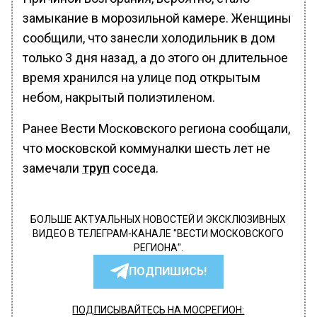
замыкание в морозильной камере. Женщины
сообщили, что занесли холодильник в дом
только 3 дня назад, а до этого он длительное
время хранился на улице под открытым
небом, накрытый полиэтиленом.
Ранее Вести Московского региона сообщали,
что московской коммуналки шесть лет не
замечали
труп
соседа.
БОЛЬШЕ АКТУАЛЬНЫХ НОВОСТЕЙ И ЭКСКЛЮЗИВНЫХ
ВИДЕО В ТЕЛЕГРАМ-КАНАЛЕ "ВЕСТИ МОСКОВСКОГО
РЕГИОНА".
ПОДПИШИСЬ!
ПОДПИСЫВАЙТЕСЬ НА МОСРЕГИОН: