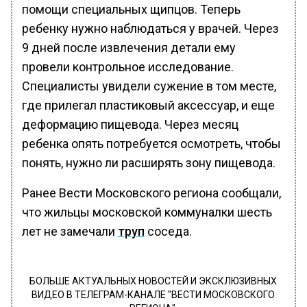
помощи специальных щипцов. Теперь
ребенку нужно наблюдаться у врачей. Через
9 дней после извлечения детали ему
провели контрольное исследование.
Специалисты увидели сужение в том месте,
где прилегал пластиковый аксессуар, и еще
деформацию пищевода. Через месяц
ребенка опять потребуется осмотреть, чтобы
понять, нужно ли расширять зону пищевода.
Ранее Вести Московского региона сообщали,
что жильцы московской коммуналки шесть
лет не замечали
труп
соседа.
БОЛЬШЕ АКТУАЛЬНЫХ НОВОСТЕЙ И ЭКСКЛЮЗИВНЫХ
ВИДЕО В ТЕЛЕГРАМ-КАНАЛЕ "ВЕСТИ МОСКОВСКОГО