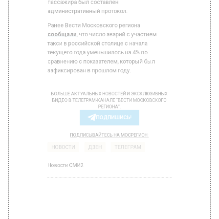
административный протокол.
Ранее Вести Московского региона
сообщали
, что число аварий с участием
такси в российской столице с начала
текущего года уменьшилось на 4% по
сравнению с показателем, который был
зафиксирован в прошлом году.
БОЛЬШЕ АКТУАЛЬНЫХ НОВОСТЕЙ И ЭКСКЛЮЗИВНЫХ
ВИДЕО В ТЕЛЕГРАМ-КАНАЛЕ "ВЕСТИ МОСКОВСКОГО
РЕГИОНА".
ПОДПИШИСЬ!
ПОДПИСЫВАЙТЕСЬ НА МОСРЕГИОН:
НОВОСТИ
ДЗЕН
ТЕЛЕГРАМ