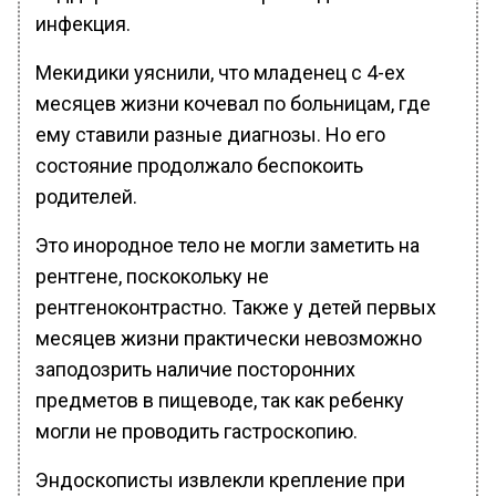
инфекция.
Мекидики уяснили, что младенец с 4-ех
месяцев жизни кочевал по больницам, где
ему ставили разные диагнозы. Но его
состояние продолжало беспокоить
родителей.
Это инородное тело не могли заметить на
рентгене, поскокольку не
рентгеноконтрастно. Также у детей первых
месяцев жизни практически невозможно
заподозрить наличие посторонних
предметов в пищеводе, так как ребенку
могли не проводить гастроскопию.
Эндоскописты извлекли крепление при