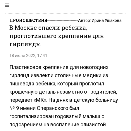
ПРОИСШЕСТВИЯ
Автор:
Ирина Ушакова
В Москве спасли ребенка,
проглотившего крепление для
гирлянды
18 июля 2022, 17:41
Пластиковое крепление для новогодних
гирлянд извлекли столичные медики из
пищевода ребенка, который проглотил
крошечную деталь незаметно от родителей,
передает «МК». На днях в детскую больницу
№ 9 имени Сперанского был
госпитализирован годовалый малыш с
подозрением на воспаление слизистой