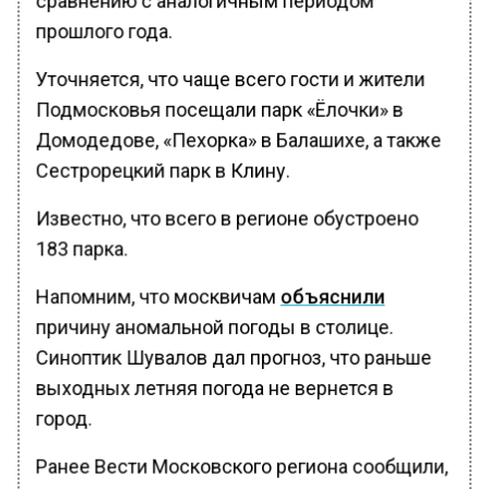
прошлого года.
Уточняется, что чаще всего гости и жители
Подмосковья посещали парк «Ёлочки» в
Домодедове, «Пехорка» в Балашихе, а также
Сестрорецкий парк в Клину.
Известно, что всего в регионе обустроено
183 парка.
Напомним, что москвичам
объяснили
причину аномальной погоды в столице.
Синоптик Шувалов дал прогноз, что раньше
выходных летняя погода не вернется в
город.
Ранее Вести Московского региона сообщили,