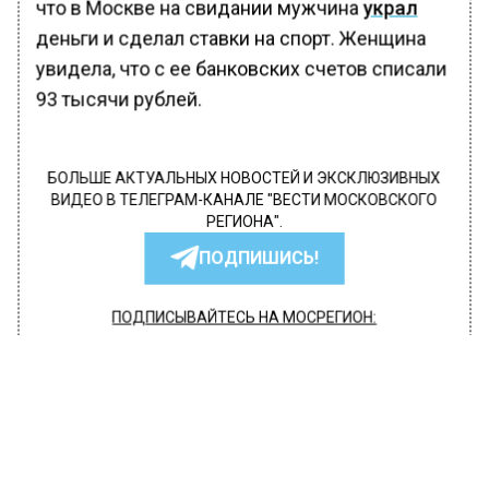
что в Москве на свидании мужчина
украл
деньги и сделал ставки на спорт. Женщина
увидела, что с ее банковских счетов списали
93 тысячи рублей.
БОЛЬШЕ АКТУАЛЬНЫХ НОВОСТЕЙ И ЭКСКЛЮЗИВНЫХ
ВИДЕО В ТЕЛЕГРАМ-КАНАЛЕ "ВЕСТИ МОСКОВСКОГО
РЕГИОНА".
ПОДПИШИСЬ!
ПОДПИСЫВАЙТЕСЬ НА МОСРЕГИОН:
НОВОСТИ
ДЗЕН
ТЕЛЕГРАМ
Новости СМИ2