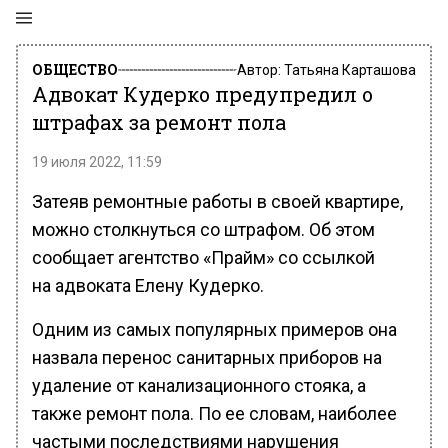
ОБЩЕСТВО
Автор:
Татьяна Карташова
Адвокат Кудерко предупредил о
штрафах за ремонт пола
19 июля 2022, 11:59
Затеяв ремонтные работы в своей квартире,
можно столкнуться со штрафом. Об этом
сообщает агентство «Прайм» со ссылкой
на адвоката Елену Кудерко.
Одним из самых популярных примеров она
назвала перенос санитарных приборов на
удаление от канализационного стояка, а
также ремонт пола. По ее словам, наиболее
частыми последствиями нарушения