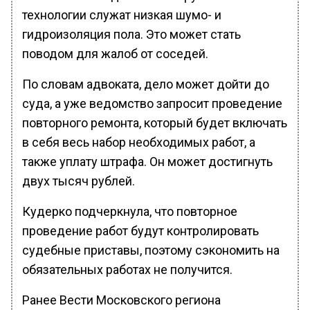
технологии служат низкая шумо- и
гидроизоляция пола. Это может стать
поводом для жалоб от соседей.
По словам адвоката, дело может дойти до
суда, а уже ведомство запросит проведение
повторного ремонта, который будет включать
в себя весь набор необходимых работ, а
также уплату штрафа. Он может достигнуть
двух тысяч рублей.
Кудерко подчеркнула, что повторное
проведение работ будут контролировать
судебные приставы, поэтому сэкономить на
обязательных работах не получится.
Ранее Вести Московского региона