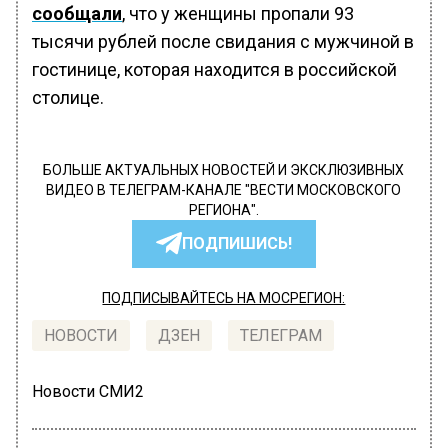
сообщали
, что у женщины пропали 93
тысячи рублей после свидания с мужчиной в
гостинице, которая находится в российской
столице.
БОЛЬШЕ АКТУАЛЬНЫХ НОВОСТЕЙ И ЭКСКЛЮЗИВНЫХ
ВИДЕО В ТЕЛЕГРАМ-КАНАЛЕ "ВЕСТИ МОСКОВСКОГО
РЕГИОНА".
ПОДПИШИСЬ!
ПОДПИСЫВАЙТЕСЬ НА МОСРЕГИОН:
НОВОСТИ
ДЗЕН
ТЕЛЕГРАМ
Новости СМИ2