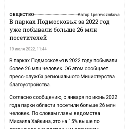
ОБЩЕСТВО
Автор:
l.perevoznikova
В парках Подмосковья за 2022 год
уже побывали больше 26 млн
посетителей
19 июля 2022, 11:44
В парках Подмосковья в 2022 году побывали
более 26 млн человек. Об этом сообщает
пресс-служба регионального Министерства
благоустройства.
Согласно сообщению, с января по июнь 2022
года парки области посетили больше 26 млн
человек. По словам главы ведомства
Михаила Хайкина, это на 15% выше по
сравнению с аналогичным периодом