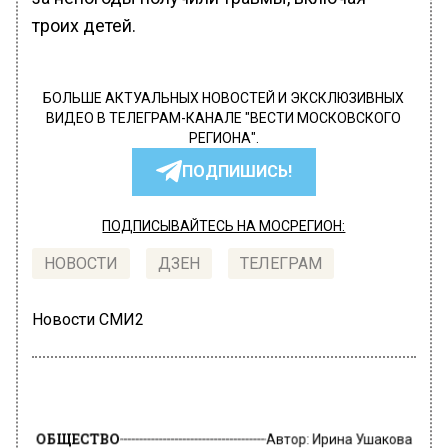
троих детей.
БОЛЬШЕ АКТУАЛЬНЫХ НОВОСТЕЙ И ЭКСКЛЮЗИВНЫХ
ВИДЕО В ТЕЛЕГРАМ-КАНАЛЕ "ВЕСТИ МОСКОВСКОГО
РЕГИОНА".
ПОДПИШИСЬ!
ПОДПИСЫВАЙТЕСЬ НА МОСРЕГИОН:
НОВОСТИ
ДЗЕН
ТЕЛЕГРАМ
Новости СМИ2
ОБЩЕСТВО
Автор:
Ирина Ушакова