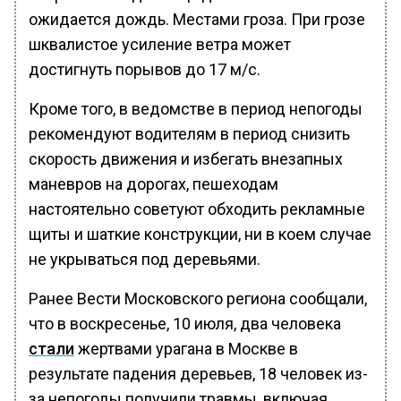
ожидается дождь. Местами гроза. При грозе
шквалистое усиление ветра может
достигнуть порывов до 17 м/с.
Кроме того, в ведомстве в период непогоды
рекомендуют водителям в период снизить
скорость движения и избегать внезапных
маневров на дорогах, пешеходам
настоятельно советуют обходить рекламные
щиты и шаткие конструкции, ни в коем случае
не укрываться под деревьями.
Ранее Вести Московского региона сообщали,
что в воскресенье, 10 июля, два человека
стали
жертвами урагана в Москве в
результате падения деревьев, 18 человек из-
за непогоды получили травмы, включая