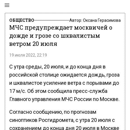
ОБЩЕСТВО
Автор:
Оксана Герасимова
МЧС предупреждает москвичей о
дожде и грозе со шквалистым
ветром 20 июля
19 июля 2022, 22:19
С утра среды, 20 июля, и до конца дня в
российской столице ожидается дождь, гроза
и шквалистое усиление ветра с порывами до
17 м/с. Об этом сообщила пресс-служба
Главного управления МЧС России по Москве.
Согласно сообщению, по прогнозам
синоптиков Росгидромета, с утра 20 июля с
сохранением до конца дня 20 июля в Москве