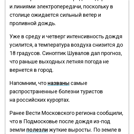
и линиями электропередачи, поскольку в
столице ожидается сильный ветер и
проливной дождь.
Уже в среду и четверг интенсивность дождя
усилится, а температура воздуха снизится до
18 градусов. Синоптик Шувалов дал прогноз,
что раньше выходных летняя погода не
вернется в город.
Напомним, что
названы
самые
распространенные болезни туристов
на российских курортах.
Ранее Вести Московского региона сообщили,
что в Подмосковье после дождя из-под
земли
полезли
жуткие выросты. По земле в