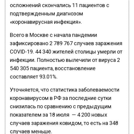
осложнений скончались 11 пациентов с
подтвержденным диагнозом
«коронавирусная инфекция».
Всего в Москве с начала пандемии
зафиксировано 2 789 767 случаев заражения
COVID-19. 44 340 жителей столицы умерли от
инфекции. Полностью вылечили от вируса 2
540 305 пациента, восстановление
составляет 93.01%.
Уточняется, что статистика заболеваемости
коронавирусом в РФ за последние сутки
снизилась по сравнению с предыдущим
показателем за 18 июля — 4 200 новых
случаев заражения ковидом, то есть на 348
случаев меньше.