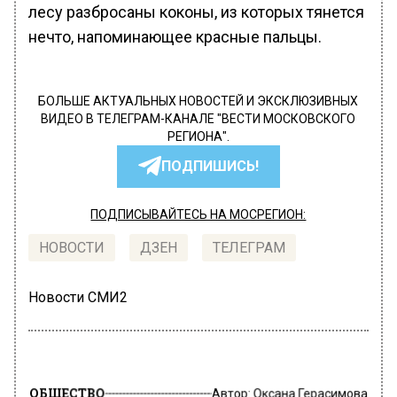
лесу разбросаны коконы, из которых тянется
нечто, напоминающее красные пальцы.
БОЛЬШЕ АКТУАЛЬНЫХ НОВОСТЕЙ И ЭКСКЛЮЗИВНЫХ
ВИДЕО В ТЕЛЕГРАМ-КАНАЛЕ "ВЕСТИ МОСКОВСКОГО
РЕГИОНА".
ПОДПИШИСЬ!
ПОДПИСЫВАЙТЕСЬ НА МОСРЕГИОН:
НОВОСТИ
ДЗЕН
ТЕЛЕГРАМ
Новости СМИ2
ОБЩЕСТВО
Автор:
Оксана Герасимова