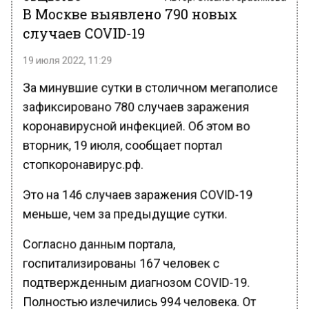
В Москве выявлено 790 новых
случаев COVID-19
19 июля 2022, 11:29
За минувшие сутки в столичном мегаполисе
зафиксировано 780 случаев заражения
коронавирусной инфекцией. Об этом во
вторник, 19 июля, сообщает портал
стопкоронавирус.рф.
Это на 146 случаев заражения COVID-19
меньше, чем за предыдущие сутки.
Согласно данным портала,
госпитализированы 167 человек с
подтвержденным диагнозом COVID-19.
Полностью излечились 994 человека. От