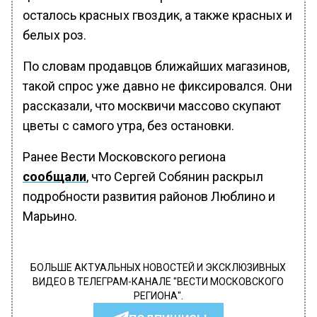
осталось красных гвоздик, а также красных и
белых роз.
По словам продавцов ближайших магазинов,
такой спрос уже давно не фиксировался. Они
рассказали, что москвичи массово скупают
цветы с самого утра, без остановки.
Ранее Вести Московского региона
сообщали
, что Сергей Собянин раскрыл
подробности развития районов Люблино и
Марьино.
БОЛЬШЕ АКТУАЛЬНЫХ НОВОСТЕЙ И ЭКСКЛЮЗИВНЫХ
ВИДЕО В ТЕЛЕГРАМ-КАНАЛЕ "ВЕСТИ МОСКОВСКОГО
РЕГИОНА".