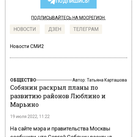
ПОДПИШИСЬ!
ПОДПИСЫВАЙТЕСЬ НА МОСРЕГИОН:
НОВОСТИ
ДЗЕН
ТЕЛЕГРАМ
Новости СМИ2
ОБЩЕСТВО
Автор:
Татьяна Карташова
Собянин раскрыл планы по
развитию районов Люблино и
Марьино
19 июля 2022, 11:22
На сайте мэра и правительства Москвы
сообщили, что Сергей Собянин раскрыл