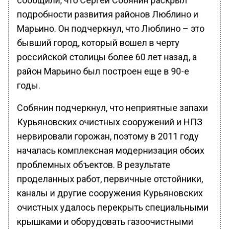
подробности развития районов Люблино и
Марьино. Он подчеркнул, что Люблино – это
бывший город, который вошел в черту
российской столицы более 60 лет назад, а
район Марьино был построен еще в 90-е
годы.
Собянин подчеркнул, что неприятные запахи
Курьяновских очистных сооружений и НПЗ
нервировали горожан, поэтому в 2011 году
началась комплексная модернизация обоих
проблемных объектов. В результате
проделанных работ, первичные отстойники,
каналы и другие сооружения Курьяновских
очистных удалось перекрыть специальными
крышками и оборудовать газоочистными