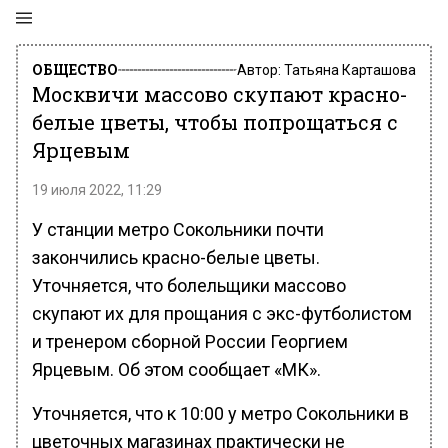
ОБЩЕСТВО
Автор:
Татьяна Карташова
Москвичи массово скупают красно-
белые цветы, чтобы попрощаться с
Ярцевым
19 июля 2022, 11:29
У станции метро Сокольники почти
закончились красно-белые цветы.
Уточняется, что болельщики массово
скупают их для прощания с экс-футболистом
и тренером сборной России Георгием
Ярцевым. Об этом сообщает «МК».
Уточняется, что к 10:00 у метро Сокольники в
цветочных магазинах практически не