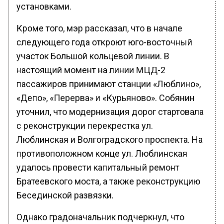
установками.
Кроме того, мэр рассказал, что в начале
следующего года откроют юго-восточный
участок Большой кольцевой линии. В
настоящий момент на линии МЦД-2
пассажиров принимают станции «Люблино»,
«Депо», «Перерва» и «Курьяново». Собянин
уточнил, что модернизация дорог стартовала
с реконструкции перекрестка ул.
Люблинская и Волгоградского проспекта. На
противоположном конце ул. Люблинская
удалось провести капитальный ремонт
Братеевского моста, а также реконструкцию
Бесединской развязки.
Однако градоначальник подчеркнул, что