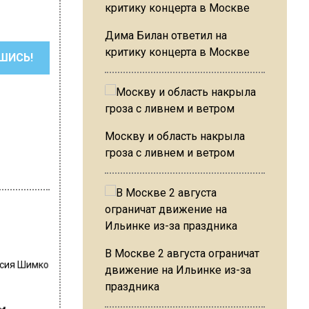
Дима Билан ответил на
критику концерта в Москве
ШИСЬ!
Москву и область накрыла
гроза с ливнем и ветром
В Москве 2 августа ограничат
сия Шимко
движение на Ильинке из-за
праздника