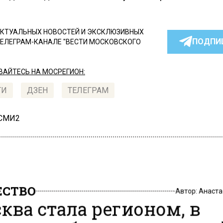
КТУАЛЬНЫХ НОВОСТЕЙ И ЭКСКЛЮЗИВНЫХ
ПОДПИ
ТЕЛЕГРАМ-КАНАЛЕ "ВЕСТИ МОСКОВСКОГО
АЙТЕСЬ НА МОСРЕГИОН:
ТИ
ДЗЕН
ТЕЛЕГРАМ
 СМИ2
СТВО
Автор:
Анаста
ква стала регионом, в