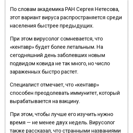
По словам академика РАН Сергея Нетесова,
этот вариант вируса распространяется среди
населения быстрее предыдущих.
При этом вирусолог сомневается, что
«кентавр» будет более летальным. На
сегодняшний день заболевших новым
подвидом ковида не так много, но число
зараженных быстро растет.
Специалист отмечает, что «кентавр»
способен преодолевать иммунитет, который
вырабатывается на вакцину.
При этом, чтобы лучше его изучить нужно
время — не менее двух недель. Вирусолог
также рассказал, что странными названиями