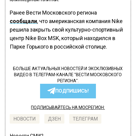
Ранее Вести Московского региона
сообщали
, что американская компания Nike
решила закрыть свой культурно-спортивный
центр Nike Box MSK, который находился в
Парке Горького в российской столице.
БОЛЬШЕ АКТУАЛЬНЫХ НОВОСТЕЙ И ЭКСКЛЮЗИВНЫХ
ВИДЕО В ТЕЛЕГРАМ-КАНАЛЕ "ВЕСТИ МОСКОВСКОГО
РЕГИОНА".
ПОДПИШИСЬ!
ПОДПИСЫВАЙТЕСЬ НА МОСРЕГИОН:
НОВОСТИ
ДЗЕН
ТЕЛЕГРАМ
Новости СМИ2