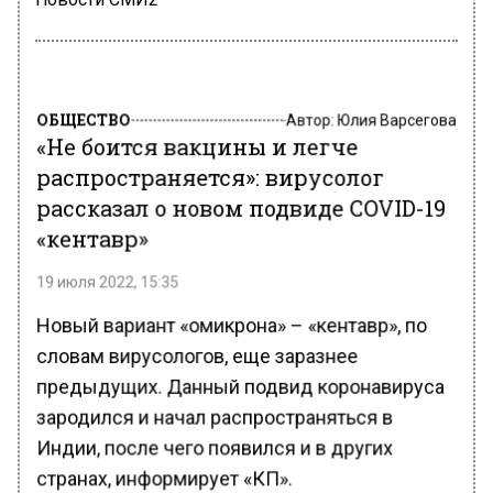
ОБЩЕСТВО
Автор:
Юлия Варсегова
«Не боится вакцины и легче
распространяется»: вирусолог
рассказал о новом подвиде COVID-19
«кентавр»
19 июля 2022, 15:35
Новый вариант «омикрона» – «кентавр», по
словам вирусологов, еще заразнее
предыдущих. Данный подвид коронавируса
зародился и начал распространяться в
Индии, после чего появился и в других
странах, информирует «КП».