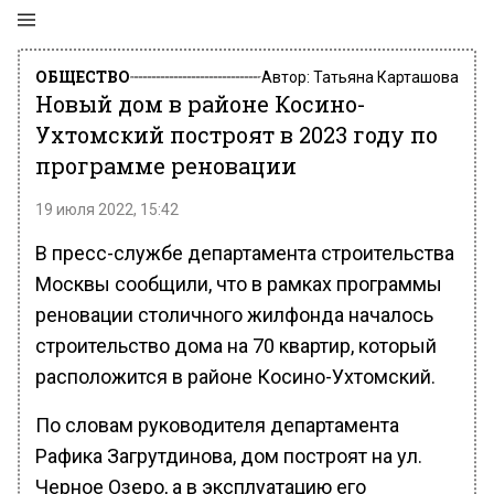
ОБЩЕСТВО
Автор:
Татьяна Карташова
Новый дом в районе Косино-
Ухтомский построят в 2023 году по
программе реновации
19 июля 2022, 15:42
В пресс-службе департамента строительства
Москвы сообщили, что в рамках программы
реновации столичного жилфонда началось
строительство дома на 70 квартир, который
расположится в районе Косино-Ухтомский.
По словам руководителя департамента
Рафика Загрутдинова, дом построят на ул.
Черное Озеро, а в эксплуатацию его