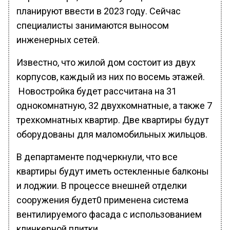
планируют ввести в 2023 году. Сейчас
специалисты занимаются выносом
инженерных сетей.
Известно, что жилой дом состоит из двух
корпусов, каждый из них по восемь этажей.
Новостройка будет рассчитана на 31
однокомнатную, 32 двухкомнатные, а также 7
трехкомнатных квартир. Две квартиры будут
оборудованы для маломобильных жильцов.
В департаменте подчеркнули, что все
квартиры будут иметь остекленные балконы
и лоджии. В процессе внешней отделки
сооружения будет0 применена система
вентилируемого фасада с использованием
клинкерной плитки.