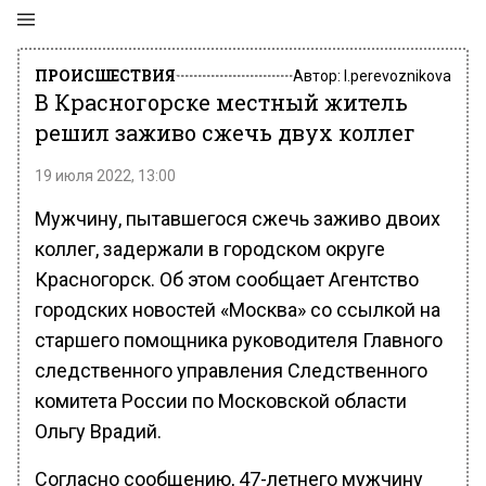
ПРОИСШЕСТВИЯ
Автор:
l.perevoznikova
В Красногорске местный житель
решил заживо сжечь двух коллег
19 июля 2022, 13:00
Мужчину, пытавшегося сжечь заживо двоих
коллег, задержали в городском округе
Красногорск. Об этом сообщает Агентство
городских новостей «Москва» со ссылкой на
старшего помощника руководителя Главного
следственного управления Следственного
комитета России по Московской области
Ольгу Врадий.
Согласно сообщению, 47-летнего мужчину