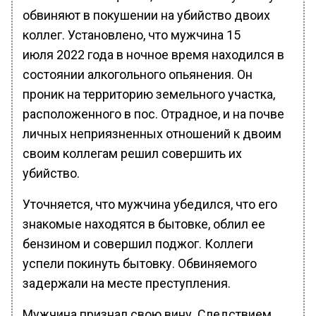
обвиняют в покушении на убийство двоих
коллег. Установлено, что мужчина 15
июля 2022 года в ночное время находился в
состоянии алкогольного опьянения. Он
проник на территорию земельного участка,
расположенного в пос. Отрадное, и на почве
личных неприязненных отношений к двоим
своим коллегам решил совершить их
убийство.
Уточняется, что мужчина убедился, что его
знакомые находятся в бытовке, облил ее
бензином и совершил поджог. Коллеги
успели покинуть бытовку. Обвиняемого
задержали на месте преступления.
Мужчина признал свою вину. Следствием