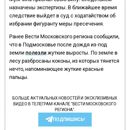
назначены экспертизы. В ближайшее время
следствие выйдет в суд с ходатайством об
избрании фигуранту меры пресечения.
Ранее Вести Московского региона сообщили,
что в Подмосковье после дождя из-под
земли
полезли
жуткие выросты. По земле в
лесу разбросаны коконы, из которых тянется
нечто, напоминающее жуткие красные
пальцы.
БОЛЬШЕ АКТУАЛЬНЫХ НОВОСТЕЙ И ЭКСКЛЮЗИВНЫХ
ВИДЕО В ТЕЛЕГРАМ-КАНАЛЕ "ВЕСТИ МОСКОВСКОГО
РЕГИОНА".
ПОДПИШИСЬ!