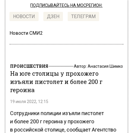
ПОДПИСЫВАЙТЕСЬ НА МОСРЕГИОН:
НОВОСТИ
ДЗЕН
ТЕЛЕГРАМ
Новости СМИ2
ПРОИСШЕСТВИЯ
Автор:
Анастасия Шимко
На юге столицы у прохожего
изъяли пистолет и более 200 г
героина
19 июля 2022, 12:15
Сотрудники полиции изъяли пистолет
и более 200 г героина у прохожего
в российской столице, сообщает Агентство