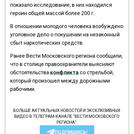
показало исследование, в них находился
героин общей массой более 200 г.
В отношении молодого человека возбуждено
уголовное дело о покушении на незаконный
сбыт наркотических средств.
Ранее Вести Московского региона сообщили,
что в столице правоохранители выясняют
обстоятельства
конфликта
со стрельбой,
который произошел между дорожными
рабочими.
БОЛЬШЕ АКТУАЛЬНЫХ НОВОСТЕЙ И ЭКСКЛЮЗИВНЫХ
ВИДЕО В ТЕЛЕГРАМ-КАНАЛЕ "ВЕСТИ МОСКОВСКОГО
РЕГИОНА".
ПОДПИШИСЬ!