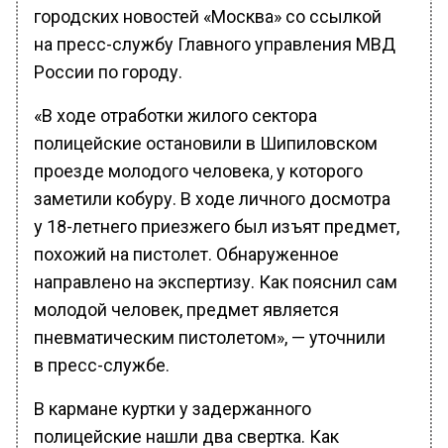
городских новостей «Москва» со ссылкой
на пресс-службу Главного управления МВД
России по городу.
«В ходе отработки жилого сектора
полицейские остановили в Шипиловском
проезде молодого человека, у которого
заметили кобуру. В ходе личного досмотра
у 18-летнего приезжего был изъят предмет,
похожий на пистолет. Обнаруженное
направлено на экспертизу. Как пояснил сам
молодой человек, предмет является
пневматическим пистолетом», — уточнили
в пресс-службе.
В кармане куртки у задержанного
полицейские нашли два свертка. Как