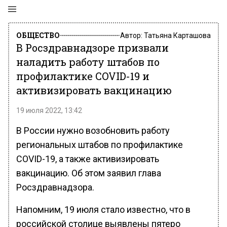
ОБЩЕСТВО
Автор:
Татьяна Карташова
В Росздравнадзоре призвали
наладить работу штабов по
профилактике COVID-19 и
активизировать вакцинацию
19 июля 2022, 13:42
В России нужно возобновить работу
региональных штабов по профилактике
COVID-19, а также активизировать
вакцинацию. Об этом заявил глава
Росздравнадзора.
Напомним, 19 июля стало известно, что в
российской столице выявлены пятеро