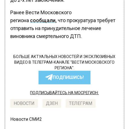
Ранее Вести Московского
региона
сообщали,
что прокуратура требует
отправить на принудительное лечение
виновника смертельного ДТП.
БОЛЬШЕ АКТУАЛЬНЫХ НОВОСТЕЙ И ЭКСКЛЮЗИВНЫХ
ВИДЕО В ТЕЛЕГРАМ-КАНАЛЕ "ВЕСТИ МОСКОВСКОГО
РЕГИОНА".
ПОДПИШИСЬ!
ПОДПИСЫВАЙТЕСЬ НА МОСРЕГИОН:
НОВОСТИ
ДЗЕН
ТЕЛЕГРАМ
Новости СМИ2