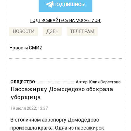
ПОДПИШИСЬ!
ПОДПИСЫВАЙТЕСЬ НА МОСРЕГИОН:
НОВОСТИ
ДЗЕН
ТЕЛЕГРАМ
Новости СМИ2
ОБЩЕСТВО
Автор:
Юлия Варсегова
Пассажирку Домодедово обокрала
уборщица
19 июля 2022, 13:37
В столичном аэропорту Домодедово
произошла кража. Одна из пассажирок