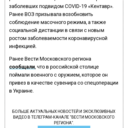
заболевших подвидом COVID-19 «Кентавр».
Ранее ВОЗ призывала возобновить
соблюдение масочного режима, а также
социальной дистанции в связи с новым
ростом заболеваемости коронавирусной
инфекцией.
Ранее Вести Московского региона
сообщали
, что в российской столице
поймали военного с оружием, которое он
привез в качестве сувенира со спецоперации
в Украине.
БОЛЬШЕ АКТУАЛЬНЫХ НОВОСТЕЙ И ЭКСКЛЮЗИВНЫХ
ВИДЕО В ТЕЛЕГРАМ-КАНАЛЕ "ВЕСТИ МОСКОВСКОГО
РЕГИОНА".