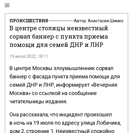
ПРОИСШЕСТВИЯ
Автор:
Анастасия Шимко
В центре столицы неизвестный
сорвал баннер с пункта приема
помощи для семей ДНР и ЛНР
19 июля 2022, 18:11
В центре Москвы злоумышленник сорвал
баннер с фасада пункта приема помощи для
семей ДНР и ЛНР, информирует «Вечерняя
Москва» со ссылкой на сообщение
читательницы издания.
Она рассказала, что инцидент произошел
в ночь на 19 июля по адресу улица Лобачика,
дом 2, строение 1. Неизвестный спокойно