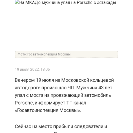
Фото: Госавтоинспекция Москвы
19 июля 2022, 18:06
Вечером 19 июля на Московской кольцевой
автодороге произошло ЧП. Мужчина 43 лет
упал с моста на проезжающий автомобиль
Porsche, информирует ТГ-канал
«Госавтоинспекция Москвы».
Сейчас на место прибыли следователи и
автоинспекторы. Ведутся соответствующие