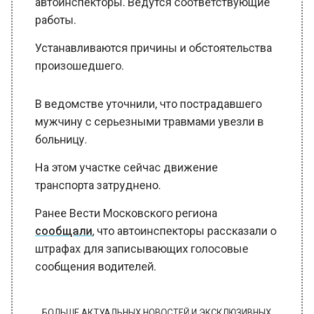
работы.
Устанавливаются причины и обстоятельства
произошедшего.
В ведомстве уточнили, что пострадавшего
мужчину с серьезными травмами увезли в
больницу.
На этом участке сейчас движение
транспорта затруднено.
Ранее Вести Московского региона
сообщали
, что автоинспекторы рассказали о
штрафах для записывающих голосовые
сообщения водителей.