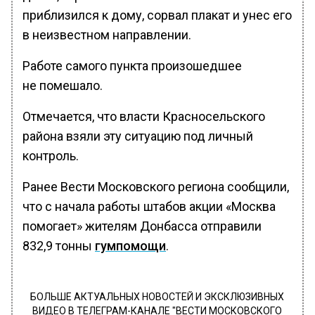
приблизился к дому, сорвал плакат и унес его
в неизвестном направлении.
Работе самого пункта произошедшее
не помешало.
Отмечается, что власти Красносельского
района взяли эту ситуацию под личный
контроль.
Ранее Вести Московского региона сообщили,
что с начала работы штабов акции «Москва
помогает» жителям Донбасса отправили
832,9 тонны
гумпомощи
.
БОЛЬШЕ АКТУАЛЬНЫХ НОВОСТЕЙ И ЭКСКЛЮЗИВНЫХ
ВИДЕО В ТЕЛЕГРАМ-КАНАЛЕ "ВЕСТИ МОСКОВСКОГО