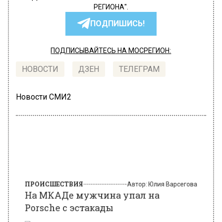
РЕГИОНА".
ПОДПИШИСЬ!
ПОДПИСЫВАЙТЕСЬ НА МОСРЕГИОН:
НОВОСТИ
ДЗЕН
ТЕЛЕГРАМ
Новости СМИ2
ПРОИСШЕСТВИЯ
Автор:
Юлия Варсегова
На МКАДе мужчина упал на
Porsche с эстакады