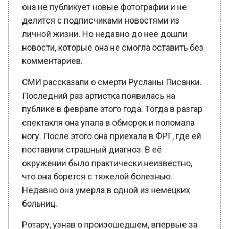
делится с подписчиками новостями из
личной жизни. Но недавно до неё дошли
новости, которые она не смогла оставить без
комментариев.
СМИ рассказали о смерти Русланы Писанки.
Последний раз артистка появилась на
публике в феврале этого года. Тогда в разгар
спектакля она упала в обморок и поломала
ногу. После этого она приехала в ФРГ, где ей
поставили страшный диагноз. В её
окружении было практически неизвестно,
что она борется с тяжелой болезнью.
Недавно она умерла в одной из немецких
больниц.
Ротару, узнав о произошедшем, впервые за