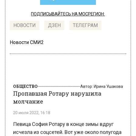
ПОДПИСЫВАЙТЕСЬ НА МОСРЕГИОН:
НОВОСТИ
ДЗЕН
ТЕЛЕГРАМ
Новости СМИ2
ОБЩЕСТВО
Автор:
Ирина Ушакова
Пропавшая Ротару нарушила
молчание
20 июля 2022, 16:18
Певица София Ротару в конце зимы вдруг
исчезла из соцсетей. Вот уже около полугода
она не публикует новые фотографии и не