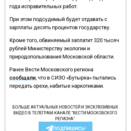
года исправительных работ.
При этом подсудимый будет отдавать с
зарплаты десять процентов государству.
Кроме того, обвиняемый заплатит 320 тысяч
рублей Министерству экологии и
природопользования Московской области.
Ранее Вести Московского региона
сообщали
, что в СИЗО «Бутырка» пытались
передать орехи, набитые наркотиками.
БОЛЬШЕ АКТУАЛЬНЫХ НОВОСТЕЙ И ЭКСКЛЮЗИВНЫХ
ВИДЕО В ТЕЛЕГРАМ-КАНАЛЕ "ВЕСТИ МОСКОВСКОГО
РЕГИОНА".
ПОДПИШИСЬ!