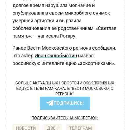
долгое время нарушила молчание и
опубликовала в своем микроблоге снимок
умершей артистки и выразила
соболезнования её родственникам. «Светлая
память», — написала Ротару.
Ранее Вести Московского региона сообщали,
что актер
Иван Охлобыстин
назвал
российскую интеллигенцию «эскортниками».
БОЛЬШЕ АКТУАЛЬНЫХ НОВОСТЕЙ И ЭКСКЛЮЗИВНЫХ
ВИДЕО В ТЕЛЕГРАМ-КАНАЛЕ "ВЕСТИ МОСКОВСКОГО
РЕГИОНА".
ПОДПИШИСЬ!
ПОДПИСЫВАЙТЕСЬ НА МОСРЕГИОН: