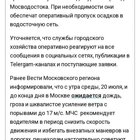
Мосводостока. При необходимости они
обеспечат оперативный пропуск осадков в
водосточную сеть.
Уточняется, что службы городского
хозяйства оперативно реагируют на все
сообщения в социальных сетях, публикации в
Telergam-каналах и поступающие заявки.
Ранее Вести Московского региона
информировали, что с утра среды, 20 июля, и
до конца дня в Москве
ожидается
дождь,
гроза и шквалистое усиление ветра с
порывами до 17 м/с. МЧС рекомендует
водителям в период снизить скорость
движения и избегать внезапных маневров на
дорогах, пешеходам настоятельно советуют