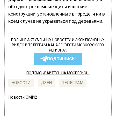
обходить рекламные щиты и шаткие
конструкции, установленные в городе, и ни в
коем случае не укрываться под деревьями.
БОЛЬШЕ АКТУАЛЬНЫХ НОВОСТЕЙ И ЭКСКЛЮЗИВНЫХ
ВИДЕО В ТЕЛЕГРАМ-КАНАЛЕ "ВЕСТИ МОСКОВСКОГО
РЕГИОНА".
ПОДПИШИСЬ!
ПОДПИСЫВАЙТЕСЬ НА МОСРЕГИОН:
НОВОСТИ
ДЗЕН
ТЕЛЕГРАМ
Новости СМИ2