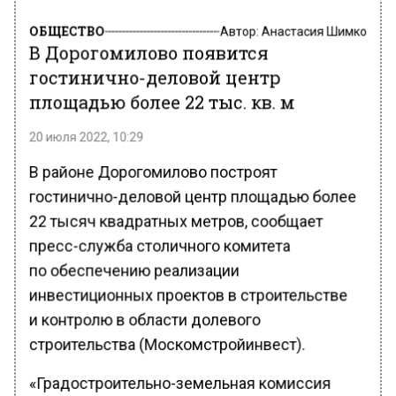
ОБЩЕСТВО
Автор:
Анастасия Шимко
В Дорогомилово появится
гостинично-деловой центр
площадью более 22 тыс. кв. м
20 июля 2022, 10:29
В районе Дорогомилово построят
гостинично-деловой центр площадью более
22 тысяч квадратных метров, сообщает
пресс-служба столичного комитета
по обеспечению реализации
инвестиционных проектов в строительстве
и контролю в области долевого
строительства (Москомстройинвест).
«Градостроительно-земельная комиссия