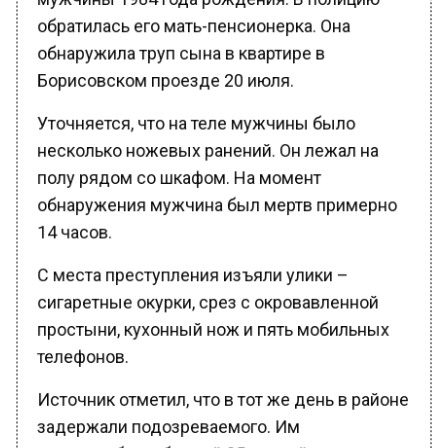
обратилась его мать-пенсионерка. Она
обнаружила труп сына в квартире в
Борисовском проезде 20 июля.
Уточняется, что на теле мужчины было
несколько ножевых ранений. Он лежал на
полу рядом со шкафом. На момент
обнаружения мужчина был мертв примерно
14 часов.
С места преступления изъяли улики –
сигаретные окурки, срез с окровавленной
простыни, кухонный нож и пять мобильных
телефонов.
Источник отметил, что в тот же день в районе
задержали подозреваемого. Им