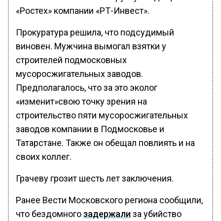
«Ростех» компании «РТ-Инвест».
Прокуратура решила, что подсудимый
виновен. Мужчина вымогал взятки у
строителей подмосковных
мусоросжигательных заводов.
Предполагалось, что за это эколог
«изменит»свою точку зрения на
строительство пяти мусоросжигательных
заводов компании в Подмосковье и
Татарстане. Также он обещал повлиять и на
своих коллег.
Грачеву грозит шесть лет заключения.
Ранее Вести Московского региона сообщили,
что бездомного
задержали
за убийство