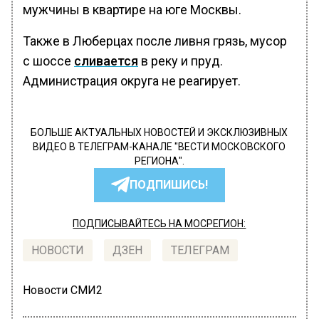
мужчины в квартире на юге Москвы.
Также в Люберцах после ливня грязь, мусор
с шоссе
сливается
в реку и пруд.
Администрация округа не реагирует.
БОЛЬШЕ АКТУАЛЬНЫХ НОВОСТЕЙ И ЭКСКЛЮЗИВНЫХ
ВИДЕО В ТЕЛЕГРАМ-КАНАЛЕ "ВЕСТИ МОСКОВСКОГО
РЕГИОНА".
ПОДПИШИСЬ!
ПОДПИСЫВАЙТЕСЬ НА МОСРЕГИОН:
НОВОСТИ
ДЗЕН
ТЕЛЕГРАМ
Новости СМИ2