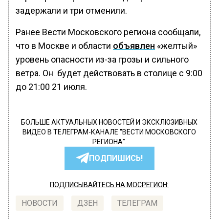
задержали и три отменили.
Ранее Вести Московского региона сообщали,
что в Москве и области
объявлен
«желтый»
уровень опасности из-за грозы и сильного
ветра. Он будет действовать в столице с 9:00
до 21:00 21 июля.
БОЛЬШЕ АКТУАЛЬНЫХ НОВОСТЕЙ И ЭКСКЛЮЗИВНЫХ
ВИДЕО В ТЕЛЕГРАМ-КАНАЛЕ "ВЕСТИ МОСКОВСКОГО
РЕГИОНА".
ПОДПИШИСЬ!
ПОДПИСЫВАЙТЕСЬ НА МОСРЕГИОН:
НОВОСТИ
ДЗЕН
ТЕЛЕГРАМ