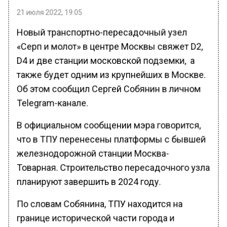
21 июля 2022, 19:05
Новый транспортно-пересадочный узел
«Серп и молот» в центре Москвы свяжет D2,
D4 и две станции московской подземки, а
также будет одним из крупнейших в Москве.
Об этом сообщил Сергей Собянин в личном
Telegram-канале.
В официальном сообщении мэра говорится,
что в ТПУ перенесены платформы с бывшей
железнодорожной станции Москва-
Товарная. Строительство пересадочного узла
планируют завершить в 2024 году.
По словам Собянина, ТПУ находится на
границе исторической части города и