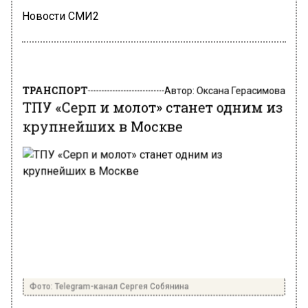
Новости СМИ2
ТРАНСПОРТ
Автор:
Оксана Герасимова
ТПУ «Серп и молот» станет одним из
крупнейших в Москве
Фото: Telegram-канал Сергея Собянина