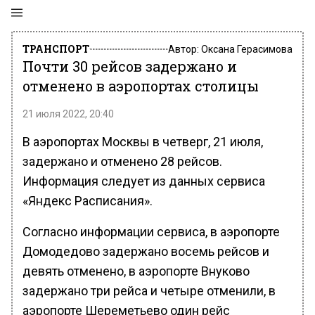
ТРАНСПОРТ
Автор:
Оксана Герасимова
Почти 30 рейсов задержано и
отменено в аэропортах столицы
21 июля 2022, 20:40
В аэропортах Москвы в четверг, 21 июля,
задержано и отменено 28 рейсов.
Информация следует из данных сервиса
«Яндекс Расписания».
Согласно информации сервиса, в аэропорте
Домодедово задержано восемь рейсов и
девять отменено, в аэропорте Внуково
задержано три рейса и четыре отменили, в
аэропорте Шереметьево один рейс