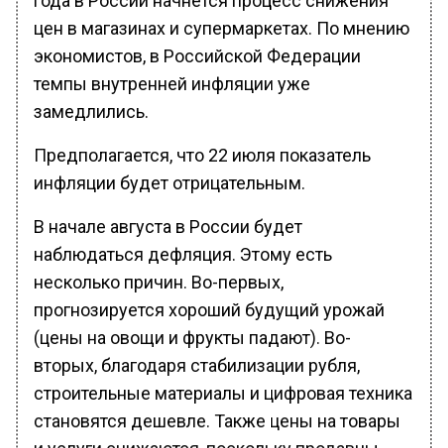
цен в магазинах и супермаркетах. По мнению
экономистов, в Российской Федерации
темпы внутренней инфляции уже
замедлились.
Предполагается, что 22 июля показатель
инфляции будет отрицательным.
В начале августа в России будет
наблюдаться дефляция. Этому есть
несколько причин. Во-первых,
прогнозируется хороший будущий урожай
(цены на овощи и фрукты падают). Во-
вторых, благодаря стабилизации рубля,
строительные материалы и цифровая техника
становятся дешевле. Также цены на товары
и услуги снижаются, поскольку продавцы