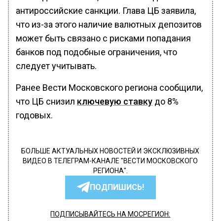
антироссийские санкции. Глава ЦБ заявила,
что из-за этого наличие валютных депозитов
может быть связано с рисками попадания
банков под подобные ограничения, что
следует учитывать.
Ранее Вести Московского региона сообщили,
что ЦБ снизил
ключевую ставку
до 8%
годовых.
БОЛЬШЕ АКТУАЛЬНЫХ НОВОСТЕЙ И ЭКСКЛЮЗИВНЫХ
ВИДЕО В ТЕЛЕГРАМ-КАНАЛЕ "ВЕСТИ МОСКОВСКОГО
РЕГИОНА".
ПОДПИШИСЬ!
ПОДПИСЫВАЙТЕСЬ НА МОСРЕГИОН: