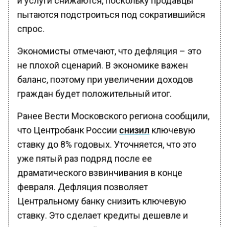
пытаются подстроиться под сократившийся
спрос.
Экономисты отмечают, что дефляция – это
не плохой сценарий. В экономике важен
баланс, поэтому при увеличении доходов
граждан будет положительный итог.
Ранее Вести Московского региона сообщили,
что Центробанк России
снизил
ключевую
ставку до 8% годовых. Уточняется, что это
уже пятый раз подряд после ее
драматического взвинчивания в конце
февраля. Дефляция позволяет
Центральному банку снизить ключевую
ставку. Это сделает кредиты дешевле и