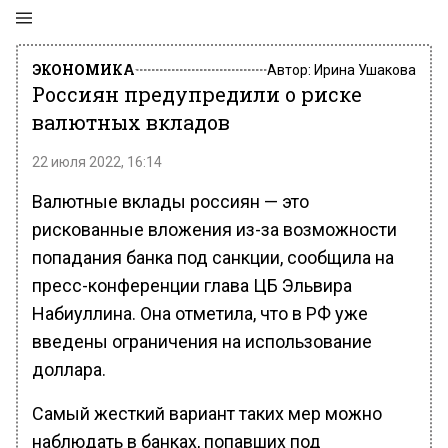
ЭКОНОМИКА
Автор:
Ирина Ушакова
Россиян предупредили о риске
валютных вкладов
22 июля 2022, 16:14
Валютные вклады россиян — это
рискованные вложения из-за возможности
попадания банка под санкции, сообщила на
пресс-конференции глава ЦБ Эльвира
Набиуллина. Она отметила, что в РФ уже
введены ограничения на использование
доллара.
Самый жесткий вариант таких мер можно
наблюдать в банках, попавших под