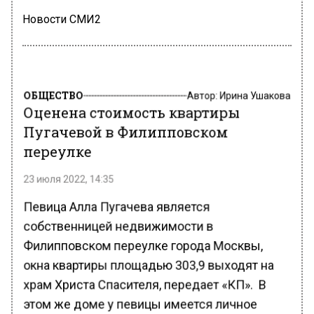
Новости СМИ2
ОБЩЕСТВО
Автор:
Ирина Ушакова
Оценена стоимость квартиры
Пугачевой в Филипповском
переулке
23 июля 2022, 14:35
Певица Алла Пугачева является
собственницей недвижимости в
Филипповском переулке города Москвы,
окна квартиры площадью 303,9 выходят на
храм Христа Спасителя, передает «КП». В
этом же доме у певицы имеется личное