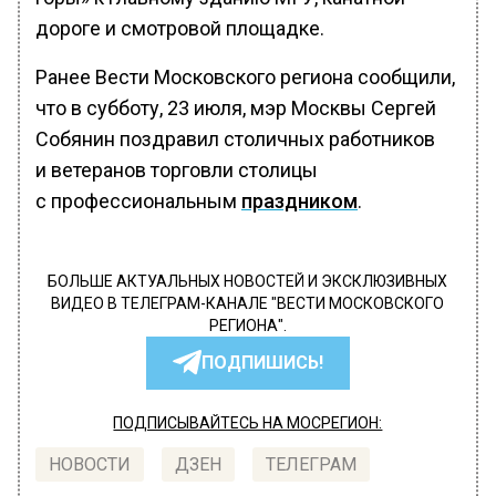
дороге и смотровой площадке.
Ранее Вести Московского региона сообщили,
что в субботу, 23 июля, мэр Москвы Сергей
Собянин поздравил столичных работников
и ветеранов торговли столицы
с профессиональным
праздником
.
БОЛЬШЕ АКТУАЛЬНЫХ НОВОСТЕЙ И ЭКСКЛЮЗИВНЫХ
ВИДЕО В ТЕЛЕГРАМ-КАНАЛЕ "ВЕСТИ МОСКОВСКОГО
РЕГИОНА".
ПОДПИШИСЬ!
ПОДПИСЫВАЙТЕСЬ НА МОСРЕГИОН:
НОВОСТИ
ДЗЕН
ТЕЛЕГРАМ