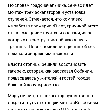
По словам градоначальника, сейчас идет
монтаж трех эскалаторов и установка
ступеней. Отмечается, что комплекс
не работал примерно 40 лет, причиной этого
стало смещение грунтов и оползни, из-за
которых в конструкциях образовались
трещины. После появления трещин объект
признали аварийным и закрыли.
Власти столицы решили восстановить
галерею, которая, как рассказал Собянин,
пользовалась у жителей и гостей города
большой популярностью.
Мэр уточнил, что эскалатор существенно
сократит путь от станции метро «Воробьевы
горы» к главному зданию МГУ, канатной