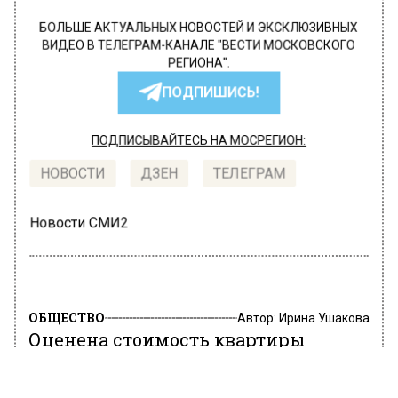
БОЛЬШЕ АКТУАЛЬНЫХ НОВОСТЕЙ И ЭКСКЛЮЗИВНЫХ
ВИДЕО В ТЕЛЕГРАМ-КАНАЛЕ "ВЕСТИ МОСКОВСКОГО
РЕГИОНА".
ПОДПИШИСЬ!
ПОДПИСЫВАЙТЕСЬ НА МОСРЕГИОН:
НОВОСТИ
ДЗЕН
ТЕЛЕГРАМ
Новости СМИ2
ОБЩЕСТВО
Автор:
Ирина Ушакова
Оценена стоимость квартиры
Пугачевой в Филипповском
переулке