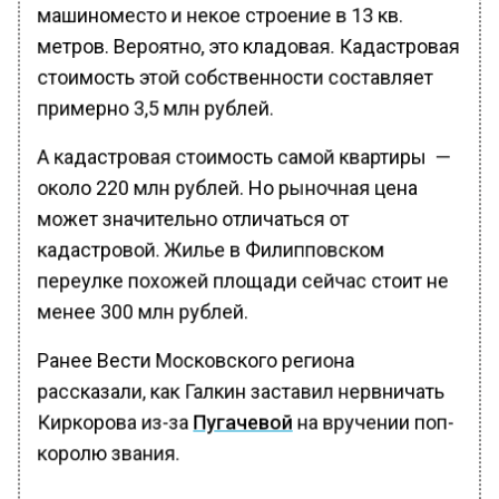
машиноместо и некое строение в 13 кв.
метров. Вероятно, это кладовая. Кадастровая
стоимость этой собственности составляет
примерно 3,5 млн рублей.
А кадастровая стоимость самой квартиры —
около 220 млн рублей. Но рыночная цена
может значительно отличаться от
кадастровой. Жилье в Филипповском
переулке похожей площади сейчас стоит не
менее 300 млн рублей.
Ранее Вести Московского региона
рассказали, как Галкин заставил нервничать
Киркорова из-за
Пугачевой
на вручении поп-
королю звания.