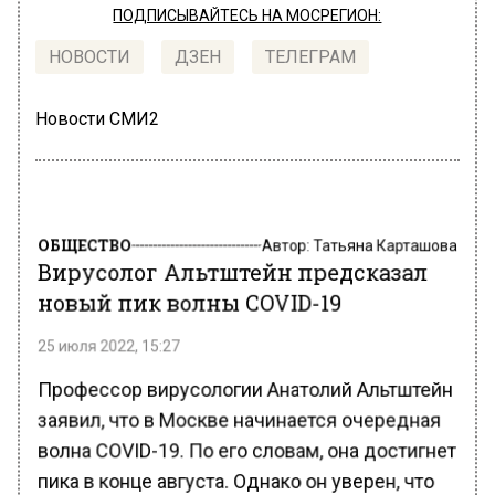
ПОДПИСЫВАЙТЕСЬ НА МОСРЕГИОН:
НОВОСТИ
ДЗЕН
ТЕЛЕГРАМ
Новости СМИ2
ОБЩЕСТВО
Автор:
Татьяна Карташова
Вирусолог Альтштейн предсказал
новый пик волны COVID-19
25 июля 2022, 15:27
Профессор вирусологии Анатолий Альтштейн
заявил, что в Москве начинается очередная
волна COVID-19. По его словам, она достигнет
пика в конце августа. Однако он уверен, что