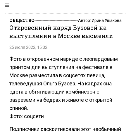
ОБЩЕСТВО
Автор:
Ирина Ушакова
Откровенный наряд Бузовой на
выступлении в Москве высмеяли
25 июля 2022, 15:32
Фото в откровенном наряде с леопардовым
принтом для выступления на фестивале в
Москве разместила в соцсетях певица,
телеведущая Ольга Бузова. На кадрах она
одета в обтягивающий комбинезон с
разрезами на бедрах и животе с открытой
спиной.
Фото: соцсети
Подписчики раскритиковали этот необычный