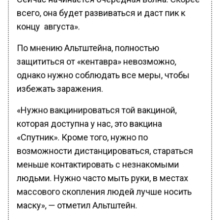
всего, она будет развиваться и даст пик к
концу августа».
По мнению Альтштейна, полностью
защититься от «кентавра» невозможно,
однако нужно соблюдать все меры, чтобы
избежать заражения.
«Нужно вакцинироваться той вакциной,
которая доступна у нас, это вакцина
«Спутник». Кроме того, нужно по
возможности дистанцироваться, стараться
меньше контактировать с незнакомыми
людьми. Нужно часто мыть руки, в местах
массового скопления людей лучше носить
маску», — отметил Альтштейн.