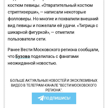
костюм певицы. «Отвратительный костюм
стриптизерши», — написали некоторые
фолловеры. Но многие и похвалили внешний
вид певицы и пожелали ей удачи. «Тигрица с
шикарной фигуркой», — отметили
пользователи сети.
Ранее Вести Московского региона сообщали,
что
Бузова
поделилась с фанатами
неожиданной новостью.
БОЛЬШЕ АКТУАЛЬНЫХ НОВОСТЕЙ И ЭКСКЛЮЗИВНЫХ
ВИДЕО В ТЕЛЕГРАМ-КАНАЛЕ "ВЕСТИ МОСКОВСКОГО
РЕГИОНА".
ПОДПИШИСЬ!