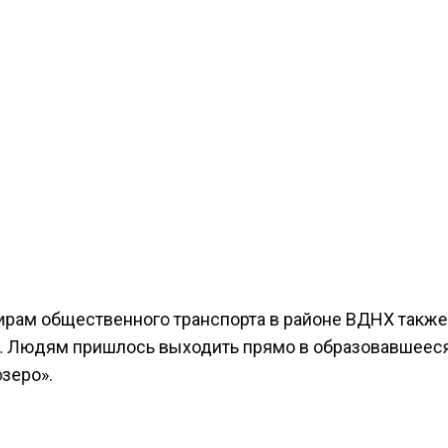
рам общественного транспорта в районе ВДНХ также
. Людям пришлось выходить прямо в образовавшеес
зеро».