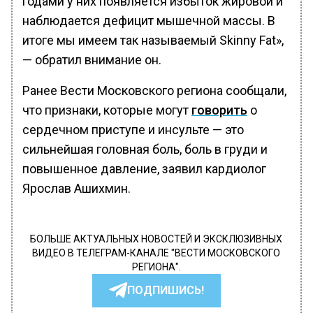
годами у них появляется избыток жировой и
наблюдается дефицит мышечной массы. В
итоге мы имеем так называемый Skinny Fat»,
— обратил внимание он.
Ранее Вести Московского региона сообщали,
что признаки, которые могут
говорить
о
сердечном приступе и инсульте — это
сильнейшая головная боль, боль в груди и
повышенное давление, заявил кардиолог
Ярослав Ашихмин.
БОЛЬШЕ АКТУАЛЬНЫХ НОВОСТЕЙ И ЭКСКЛЮЗИВНЫХ
ВИДЕО В ТЕЛЕГРАМ-КАНАЛЕ "ВЕСТИ МОСКОВСКОГО
РЕГИОНА".
ПОДПИШИСЬ!