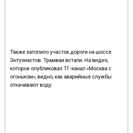
Также затопило участок дороги на шоссе
Энтузиастов. Трамваи встали. На видео,
которое опубликовал ТГ-канал «Москва с
огоньком», видно, как аварийные службы
откачивают воду.