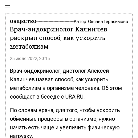
ОБЩЕСТВО
Автор:
Оксана Герасимова
Врач-эндокринолог Калинчев
раскрыл способ, как ускорить
метаболизм
25 июля 2022, 20:15
Врач-эндокринолог, диетолог Алексей
Калинчев назвал способ, как ускорить
метаболизм в организме человека. Об этом
сообщает в беседе с URA.RU.
По словам врача, для того, чтобы ускорить
обменные процессы в организме, нужно
начать есть чаще и увеличить физическую
нагрузку.