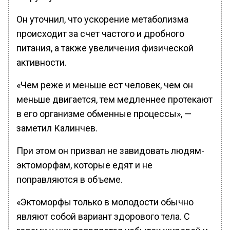
Он уточнил, что ускорение метаболизма
происходит за счет частого и дробного
питания, а также увеличения физической
активности.
«Чем реже и меньше ест человек, чем он
меньше двигается, тем медленнее протекают
в его организме обменные процессы», —
заметил Калинчев.
При этом он призвал не завидовать людям-
эктоморфам, которые едят и не
поправляются в объеме.
«Эктоморфы только в молодости обычно
являют собой вариант здорового тела. С