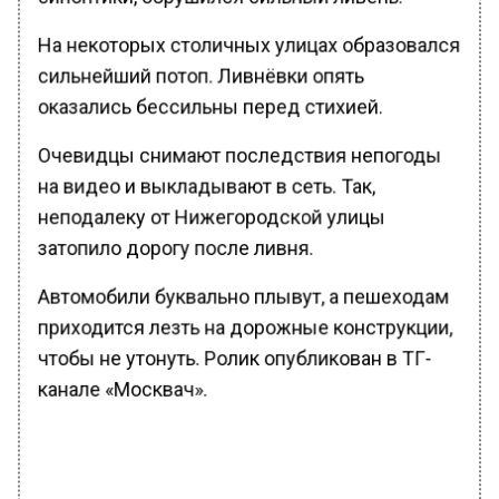
На некоторых столичных улицах образовался
сильнейший потоп. Ливнёвки опять
оказались бессильны перед стихией.
Очевидцы снимают последствия непогоды
на видео и выкладывают в сеть. Так,
неподалеку от Нижегородской улицы
затопило дорогу после ливня.
Автомобили буквально плывут, а пешеходам
приходится лезть на дорожные конструкции,
чтобы не утонуть. Ролик опубликован в ТГ-
канале «Москвач».