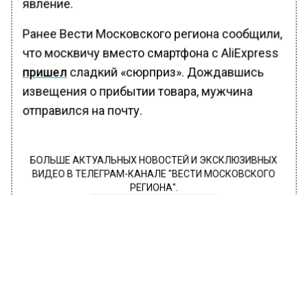
явление.
Ранее Вести Московского региона сообщили,
что москвичу вместо смартфона с AliExpress
пришел
сладкий «сюрприз». Дождавшись
извещения о прибытии товара, мужчина
отправился на почту.
БОЛЬШЕ АКТУАЛЬНЫХ НОВОСТЕЙ И ЭКСКЛЮЗИВНЫХ
ВИДЕО В ТЕЛЕГРАМ-КАНАЛЕ "ВЕСТИ МОСКОВСКОГО
РЕГИОНА".
ПОДПИШИСЬ!
ПОДПИСЫВАЙТЕСЬ НА МОСРЕГИОН:
НОВОСТИ
ДЗЕН
ТЕЛЕГРАМ