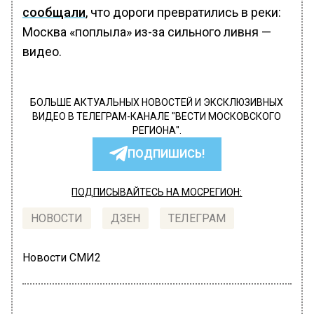
сообщали
, что дороги превратились в реки:
Москва «поплыла» из-за сильного ливня —
видео.
БОЛЬШЕ АКТУАЛЬНЫХ НОВОСТЕЙ И ЭКСКЛЮЗИВНЫХ
ВИДЕО В ТЕЛЕГРАМ-КАНАЛЕ "ВЕСТИ МОСКОВСКОГО
РЕГИОНА".
ПОДПИШИСЬ!
ПОДПИСЫВАЙТЕСЬ НА МОСРЕГИОН:
НОВОСТИ
ДЗЕН
ТЕЛЕГРАМ
Новости СМИ2