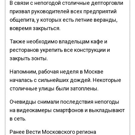
В связи с непогодой столичные депторговли
призвал руководителей всех предприятий
общепита, у которых есть летние веранды,
вовремя закрыться.
Также необходимо владельцам кафе и
ресторанов укрепить все конструкции и
закрыть зонты.
Напомним, рабочая неделя в Москве
началась с сильнейших дождей. Некоторые
столичные улицы были затоплены.
Очевидцы снимали последствия непогоды
на видеокамеры смартфонов и выкладывают
в сеть.
Ранее Вести Московского региона