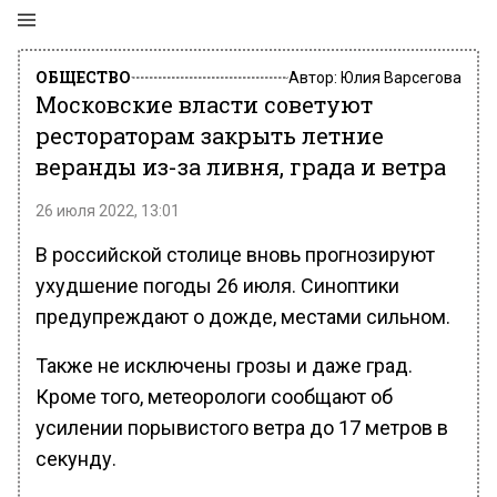
ОБЩЕСТВО
Автор:
Юлия Варсегова
Московские власти советуют
рестораторам закрыть летние
веранды из-за ливня, града и ветра
26 июля 2022, 13:01
В российской столице вновь прогнозируют
ухудшение погоды 26 июля. Синоптики
предупреждают о дожде, местами сильном.
Также не исключены грозы и даже град.
Кроме того, метеорологи сообщают об
усилении порывистого ветра до 17 метров в
секунду.