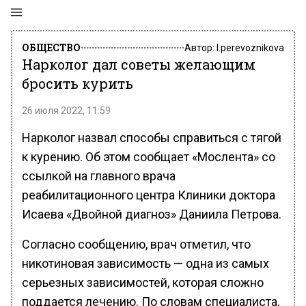
ОБЩЕСТВО
Автор:
l.perevoznikova
Нарколог дал советы желающим
бросить курить
26 июля 2022, 11:59
Нарколог назвал способы справиться с тягой
к курению. Об этом сообщает «Мослента» со
ссылкой на главного врача
реабилитационного центра Клиники доктора
Исаева «Двойной диагноз» Даниила Петрова.
Согласно сообщению, врач отметил, что
никотиновая зависимость — одна из самых
серьезных зависимостей, которая сложно
поддается лечению. По словам специалиста,