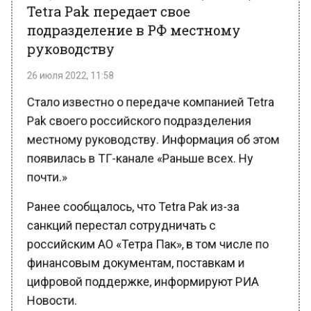
подразделение в РФ местному
руководству
26 июля 2022, 11:58
Стало известно о передаче компанией Tetra
Pak своего российского подразделения
местному руководству. Информация об этом
появилась в ТГ-канале «Раньше всех. Ну
почти.»
Ранее сообщалось, что Tetra Pak из-за
санкций перестал сотрудничать с
российским АО «Тетра Пак», в том числе по
финансовым документам, поставкам и
цифровой поддержке, информируют РИА
Новости.