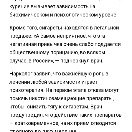
курение вызывает зависимость на
биохимическом и психологическом уровне.
Кроме того, сигареты находятся в легальной
продаже. «А самое неприятное, что эта
негативная привычка очень слабо поддается
общественному порицанию, во всяком
случае, в России», — подчеркнул врач.
Нарколог заявил, что важнейшую роль в
лечении любой зависимости играет
психотерапия. На первом этапе отказа могут
помочь никотинозамещающие препараты,
чтобы снизить тягу к сигаретам. Врач
предупредил, что действие таких препаратов
— кратковременное, на их прием отводится
от одного до двух месяцев.