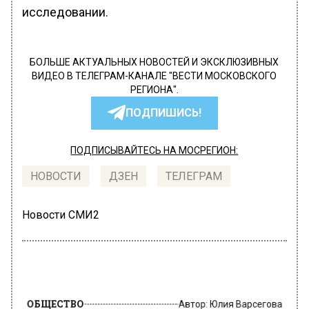
исследовании.
БОЛЬШЕ АКТУАЛЬНЫХ НОВОСТЕЙ И ЭКСКЛЮЗИВНЫХ
ВИДЕО В ТЕЛЕГРАМ-КАНАЛЕ "ВЕСТИ МОСКОВСКОГО
РЕГИОНА".
ПОДПИШИСЬ!
ПОДПИСЫВАЙТЕСЬ НА МОСРЕГИОН:
НОВОСТИ
ДЗЕН
ТЕЛЕГРАМ
Новости СМИ2
ОБЩЕСТВО
Автор:
Юлия Варсегова
Tetra Pak передает свое