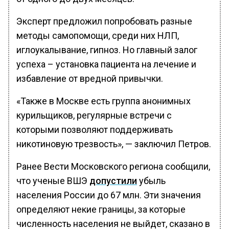
Эксперт предложил попробовать разные
методы самопомощи, среди них НЛП,
иглоукалывание, гипноз. Но главный залог
успеха – установка пациента на лечение и
избавление от вредной привычки.
«Также в Москве есть группа анонимных
курильщиков, регулярные встречи с
которыми позволяют поддерживать
никотиновую трезвость», — заключил Петров.
Ранее Вести Московского региона сообщили,
что ученые ВШЭ
допустили
убыль
населения России до 67 млн. Эти значения
определяют некие границы, за которые
численность населения не выйдет, сказано в