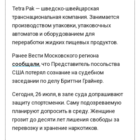
Tetra Pak — шведско-швейцарская
транснациональная компания. Занимается
производством упаковки, упаковочных
автоматов и оборудованием для
переработки жидких пищевых продуктов.
Ранее Вести Московского региона
сообщали
, что Представитель посольства
США потерял сознание на судебном
заседании по делу Бриттни Грайнер.
Сегодня, 26 июля, в зале суда допрашивают
защиту спортсменки. Саму подозреваемую
планируют допросить в среду. Женщине
грозит до десяти лет лишения свободы за
перевозку и хранение наркотиков.