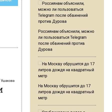
Россиянам объяснили, можно
ли пользоваться Telegram
после обвинений против
Дурова
на Ушакова
ти
На Москву обрушится до 17
литров дождя на квадратный
метр