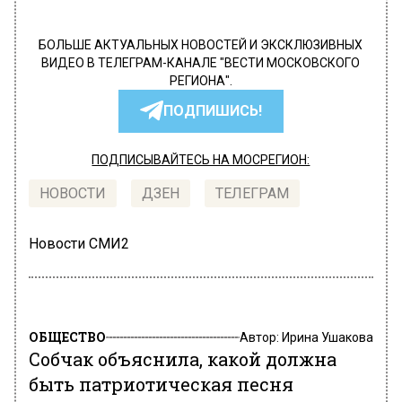
БОЛЬШЕ АКТУАЛЬНЫХ НОВОСТЕЙ И ЭКСКЛЮЗИВНЫХ
ВИДЕО В ТЕЛЕГРАМ-КАНАЛЕ "ВЕСТИ МОСКОВСКОГО
РЕГИОНА".
ПОДПИШИСЬ!
ПОДПИСЫВАЙТЕСЬ НА МОСРЕГИОН:
НОВОСТИ
ДЗЕН
ТЕЛЕГРАМ
Новости СМИ2
ОБЩЕСТВО
Автор:
Ирина Ушакова
Собчак объяснила, какой должна
быть патриотическая песня