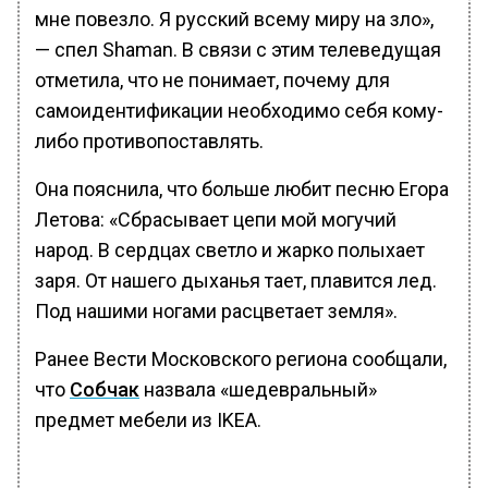
мне повезло. Я русский всему миру на зло»,
— спел Shaman. В связи с этим телеведущая
отметила, что не понимает, почему для
самоидентификации необходимо себя кому-
либо противопоставлять.
Она пояснила, что больше любит песню Егора
Летова: «Сбрасывает цепи мой могучий
народ. В сердцах светло и жарко полыхает
заря. От нашего дыханья тает, плавится лед.
Под нашими ногами расцветает земля».
Ранее Вести Московского региона сообщали,
что
Собчак
назвала «шедевральный»
предмет мебели из IKEA.