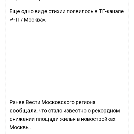
Еще одно виде стихии появилось в ТГ-канале
«ЧП / Москва».
Ранее Вести Московского региона
сообщали
, что стало известно о рекордном
снижении площади жилья в новостройках
Москвы.