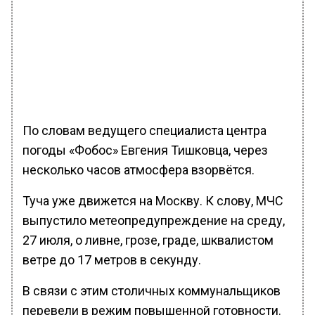
По словам ведущего специалиста центра
погоды «Фобос» Евгения Тишковца, через
несколько часов атмосфера взорвётся.
Туча уже движется на Москву. К слову, МЧС
выпустило метеопредупреждение на среду,
27 июля, о ливне, грозе, граде, шквалистом
ветре до 17 метров в секунду.
В связи с этим столичных коммунальщиков
перевели в режим повышенной готовности.