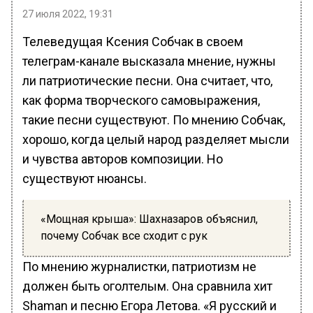
27 июля 2022, 19:31
Телеведущая Ксения Собчак в своем
телеграм-канале высказала мнение, нужны
ли патриотические песни. Она считает, что,
как форма творческого самовыражения,
такие песни существуют. По мнению Собчак,
хорошо, когда целый народ разделяет мысли
и чувства авторов композиции. Но
существуют нюансы.
«Мощная крыша»: Шахназаров объяснил,
почему Собчак все сходит с рук
По мнению журналистки, патриотизм не
должен быть оголтелым. Она сравнила хит
Shaman и песню Егора Летова. «Я русский и