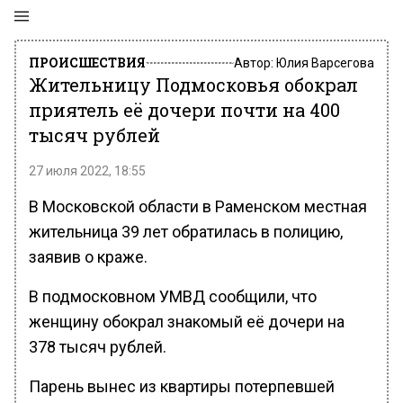
ПРОИСШЕСТВИЯ
Автор:
Юлия Варсегова
Жительницу Подмосковья обокрал
приятель её дочери почти на 400
тысяч рублей
27 июля 2022, 18:55
В Московской области в Раменском местная
жительница 39 лет обратилась в полицию,
заявив о краже.
В подмосковном УМВД сообщили, что
женщину обокрал знакомый её дочери на
378 тысяч рублей.
Парень вынес из квартиры потерпевшей