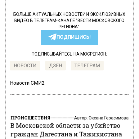
БОЛЬШЕ АКТУАЛЬНЫХ НОВОСТЕЙ И ЭКСКЛЮЗИВНЫХ
ВИДЕО В ТЕЛЕГРАМ-КАНАЛЕ "ВЕСТИ МОСКОВСКОГО
РЕГИОНА".
ПОДПИШИСЬ!
ПОДПИСЫВАЙТЕСЬ НА МОСРЕГИОН:
НОВОСТИ
ДЗЕН
ТЕЛЕГРАМ
Новости СМИ2
ПРОИСШЕСТВИЯ
Автор:
Оксана Герасимова
В Московской области за убийство
граждан Дагестана и Тажикистана