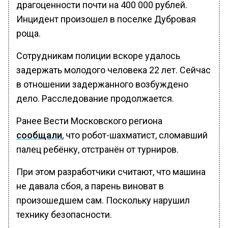
драгоценности почти на 400 000 рублей.
Инцидент произошел в поселке Дубровая
роща.
Сотрудникам полиции вскоре удалось
задержать молодого человека 22 лет. Сейчас
в отношении задержанного возбуждено
дело. Расследование продолжается.
Ранее Вести Московского региона
сообщали
, что робот-шахматист, сломавший
палец ребёнку, отстранён от турниров.
При этом разработчики считают, что машина
не давала сбоя, а парень виноват в
произошедшем сам. Поскольку нарушил
технику безопасности.