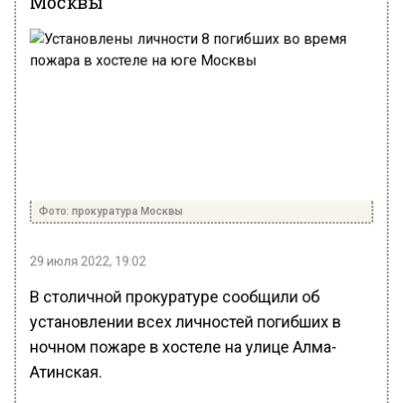
Фото: прокуратура Москвы
29 июля 2022, 19:02
В столичной прокуратуре сообщили об
установлении всех личностей погибших в
ночном пожаре в хостеле на улице Алма-
Атинская.