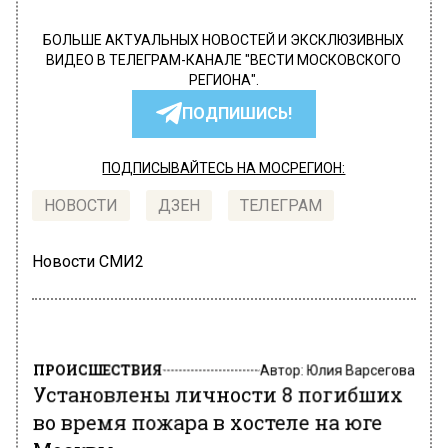
БОЛЬШЕ АКТУАЛЬНЫХ НОВОСТЕЙ И ЭКСКЛЮЗИВНЫХ
ВИДЕО В ТЕЛЕГРАМ-КАНАЛЕ "ВЕСТИ МОСКОВСКОГО
РЕГИОНА".
ПОДПИШИСЬ!
ПОДПИСЫВАЙТЕСЬ НА МОСРЕГИОН:
НОВОСТИ
ДЗЕН
ТЕЛЕГРАМ
Новости СМИ2
ПРОИСШЕСТВИЯ
Автор:
Юлия Варсегова
Установлены личности 8 погибших
во время пожара в хостеле на юге
Москвы