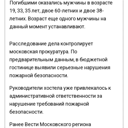
Погибшими оказались мужчины в возрасте
19, 33, 35 лет, двое 60-летних и двое 38-
летних. Возраст еще одного мужчины на
данный момент устанавливают.
Расследование дела контролирует
московская прокуратура. По
предварительным данным, в бюджетной
гостинице выявили серьезные нарушения
пожарной безопасности.
Руководители хостела уже привлекалось к
административной ответственности за
нарушение требований пожарной
безопасности.
Ранее Вести Московского региона