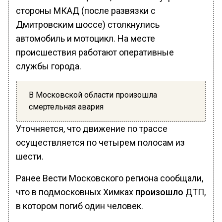
стороны МКАД (после развязки с
Дмитровским шоссе) столкнулись
автомобиль и мотоцикл. На месте
происшествия работают оперативные
службы города.
В Московской области произошла
смертельная авария
Уточняется, что движение по трассе
осуществляется по четырем полосам из
шести.
Ранее Вести Московского региона сообщали,
что в подмосковных Химках
произошло
ДТП,
в котором погиб один человек.