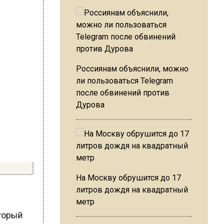
Россиянам объяснили, можно
ли пользоваться Telegram
после обвинений против
Дурова
На Москву обрушится до 17
литров дождя на квадратный
метр
оторый