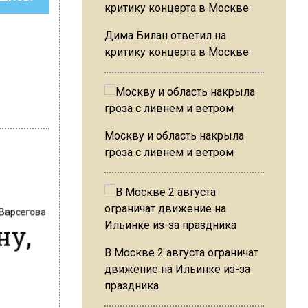
Дима Билан ответил на
критику концерта в Москве
Москву и область накрыла
гроза с ливнем и ветром
 Варсегова
ну,
В Москве 2 августа ограничат
движение на Ильинке из-за
праздника