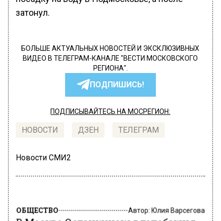
затонул.
БОЛЬШЕ АКТУАЛЬНЫХ НОВОСТЕЙ И ЭКСКЛЮЗИВНЫХ
ВИДЕО В ТЕЛЕГРАМ-КАНАЛЕ "ВЕСТИ МОСКОВСКОГО
РЕГИОНА".
ПОДПИШИСЬ!
ПОДПИСЫВАЙТЕСЬ НА МОСРЕГИОН:
НОВОСТИ
ДЗЕН
ТЕЛЕГРАМ
Новости СМИ2
ОБЩЕСТВО
Автор:
Юлия Варсегова