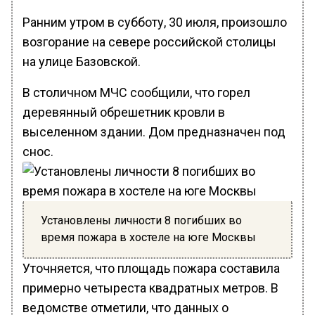
Ранним утром в субботу, 30 июля, произошло
возгорание на севере российской столицы
на улице Базовской.
В столичном МЧС сообщили, что горел
деревянный обрешетник кровли в
выселенном здании. Дом предназначен под
снос.
Установлены личности 8 погибших во
время пожара в хостеле на юге Москвы
Уточняется, что площадь пожара составила
примерно четыреста квадратных метров. В
ведомстве отметили, что данных о