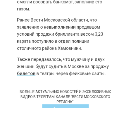
смогли взорвать банкомат, заполнив его
газом.
Ранее Вести Московской области, что
заявление о
невыполнении
продавцом
условий продажи бриллианта весом 3,23
карата поступило в отдел полиции
столичного района Хамовники.
Также передавалось, что мужчину и двух
женщин будут судить в Москве за продажу
билетов
в театры через фейковые сайты.
БОЛЬШЕ АКТУАЛЬНЫХ НОВОСТЕЙ И ЭКСКЛЮЗИВНЫХ
ВИДЕО В ТЕЛЕГРАМ-КАНАЛЕ "ВЕСТИ МОСКОВСКОГО
РЕГИОНА".
ПОДПИШИСЬ!