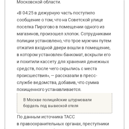
сообщение о том, что на Советской улице
поселка Пирогово в помещении одного из
магазинов, произошел хлопок. Сотрудниками
полиции установлено, что трое мужчин путем
отжатия входной двери вошли в помещение,
в котором установлен банкомат, вскрыли его
и похитили кассету для хранения денежных
средств, после чего скрылись с места
происшествия», — рассказали в пресс-
службе ведомства, добавив, что сумма
похищенного устанавливается.
В Москве полицейские штурмовали
бордель под вывеской отеля
По данным источника ТАСС
в правоохранительных органах, преступники