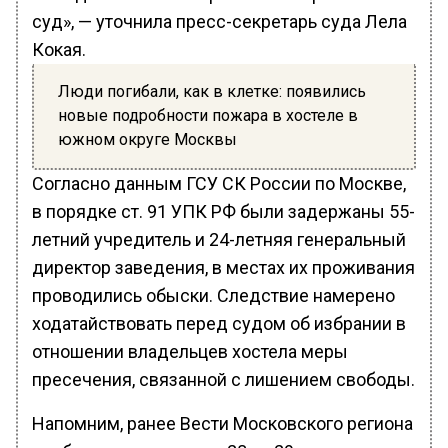
суд», — уточнила пресс-секретарь суда Лела
Кокая.
Люди погибали, как в клетке: появились
новые подробности пожара в хостеле в
южном округе Москвы
Согласно данным ГСУ СК России по Москве,
в порядке ст. 91 УПК РФ были задержаны 55-
летний учредитель и 24-летняя генеральный
директор заведения, в местах их проживания
проводились обыски. Следствие намерено
ходатайствовать перед судом об избрании в
отношении владельцев хостела меры
пресечения, связанной с лишением свободы.
Напомним, ранее Вести Московского региона