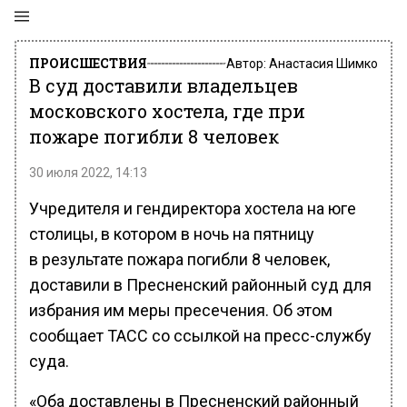
ПРОИСШЕСТВИЯ
Автор:
Анастасия Шимко
В суд доставили владельцев
московского хостела, где при
пожаре погибли 8 человек
30 июля 2022, 14:13
Учредителя и гендиректора хостела на юге
столицы, в котором в ночь на пятницу
в результате пожара погибли 8 человек,
доставили в Пресненский районный суд для
избрания им меры пресечения. Об этом
сообщает ТАСС со ссылкой на пресс-службу
суда.
«Оба доставлены в Пресненский районный