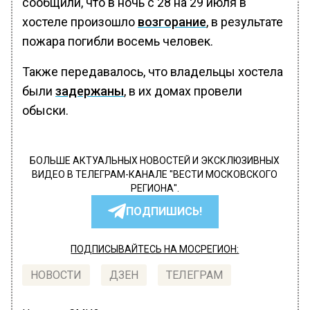
сообщили, что в ночь с 28 на 29 июля в
хостеле произошло
возгорание
, в результате
пожара погибли восемь человек.
Также передавалось, что владельцы хостела
были
задержаны
, в их домах провели
обыски.
БОЛЬШЕ АКТУАЛЬНЫХ НОВОСТЕЙ И ЭКСКЛЮЗИВНЫХ
ВИДЕО В ТЕЛЕГРАМ-КАНАЛЕ "ВЕСТИ МОСКОВСКОГО
РЕГИОНА".
ПОДПИШИСЬ!
ПОДПИСЫВАЙТЕСЬ НА МОСРЕГИОН:
НОВОСТИ
ДЗЕН
ТЕЛЕГРАМ