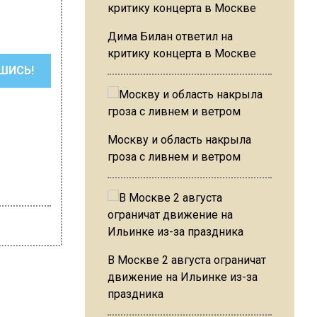
Дима Билан ответил на
критику концерта в Москве
ШИСЬ!
Москву и область накрыла
гроза с ливнем и ветром
В Москве 2 августа ограничат
движение на Ильинке из-за
праздника