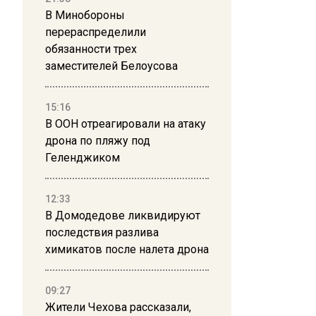
В Минобороны
перераспределили
обязанности трех
заместителей Белоусова
15:16
В ООН отреагировали на атаку
дрона по пляжу под
Геленджиком
12:33
В Домодедове ликвидируют
последствия разлива
химикатов после налета дрона
09:27
Жители Чехова рассказали,