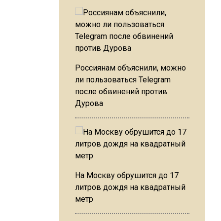
Россиянам объяснили, можно
ли пользоваться Telegram
после обвинений против
Дурова
На Москву обрушится до 17
литров дождя на квадратный
метр