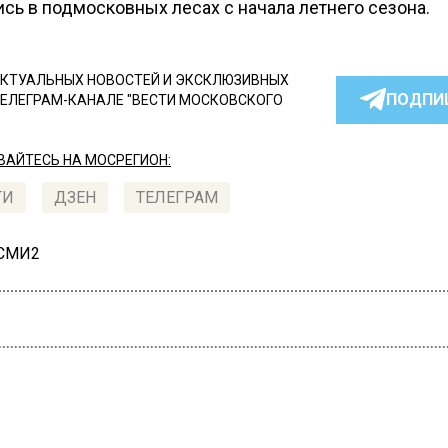
сь в подмосковных лесах с начала летнего сезона.
КТУАЛЬНЫХ НОВОСТЕЙ И ЭКСКЛЮЗИВНЫХ
ПОДПИ
ТЕЛЕГРАМ-КАНАЛЕ "ВЕСТИ МОСКОВСКОГО
АЙТЕСЬ НА МОСРЕГИОН:
ТИ
ДЗЕН
ТЕЛЕГРАМ
 СМИ2