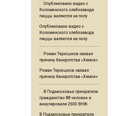
Опубликовано видео с
Коломенского хлебозавода:
пиццы валяются на полу
Роман Терюшков назвал
причину банкротства «Химок»
В Подмосковье прекратили