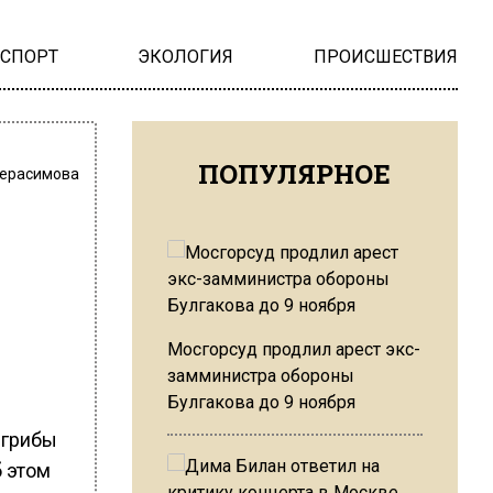
НСПОРТ
ЭКОЛОГИЯ
ПРОИСШЕСТВИЯ
ПОПУЛЯРНОЕ
Герасимова
Мосгорсуд продлил арест экс-
замминистра обороны
Булгакова до 9 ноября
 грибы
 этом