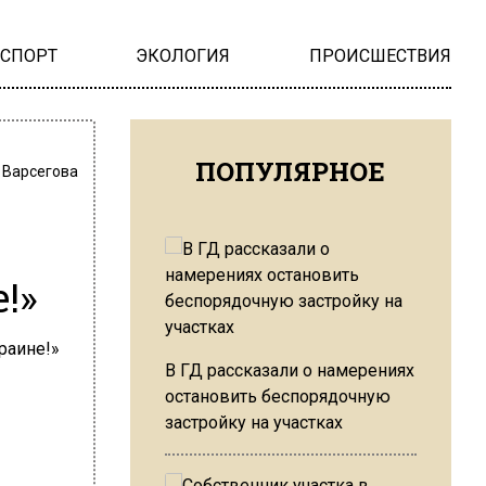
НСПОРТ
ЭКОЛОГИЯ
ПРОИСШЕСТВИЯ
ПОПУЛЯРНОЕ
 Варсегова
!»
В ГД рассказали о намерениях
остановить беспорядочную
застройку на участках