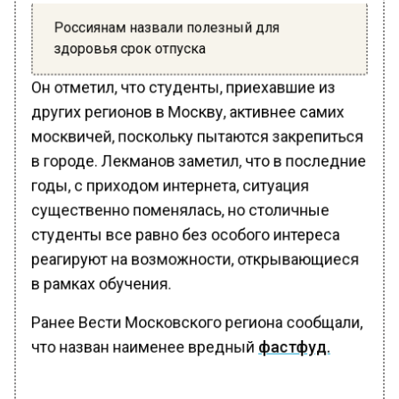
Россиянам назвали полезный для
здоровья срок отпуска
Он отметил, что студенты, приехавшие из
других регионов в Москву, активнее самих
москвичей, поскольку пытаются закрепиться
в городе. Лекманов заметил, что в последние
годы, с приходом интернета, ситуация
существенно поменялась, но столичные
студенты все равно без особого интереса
реагируют на возможности, открывающиеся
в рамках обучения.
Ранее Вести Московского региона сообщали,
что назван наименее вредный
фастфуд.