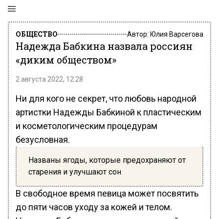
ОБЩЕСТВО
Автор:
Юлия Варсегова
Надежда Бабкина назвала россиян
«диким обществом»
2 августа 2022, 12:28
Ни для кого не секрет, что любовь народной
артистки Надежды Бабкиной к пластическим
и косметологическим процедурам
безусловная.
Названы ягоды, которые предохраняют от
старения и улучшают сон
В свободное время певица может посвятить
до пяти часов уходу за кожей и телом.