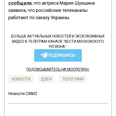
сообщали
, что актриса Мария Шукшина
заявила, что российские телеканалы
работают по заказу Украины.
БОЛЬШЕ АКТУАЛЬНЫХ НОВОСТЕЙ И ЭКСКЛЮЗИВНЫХ
ВИДЕО В ТЕЛЕГРАМ-КАНАЛЕ "ВЕСТИ МОСКОВСКОГО
РЕГИОНА".
ПОДПИШИСЬ!
ПОДПИСЫВАЙТЕСЬ НА МОСРЕГИОН:
НОВОСТИ
ДЗЕН
ТЕЛЕГРАМ
Новости СМИ2