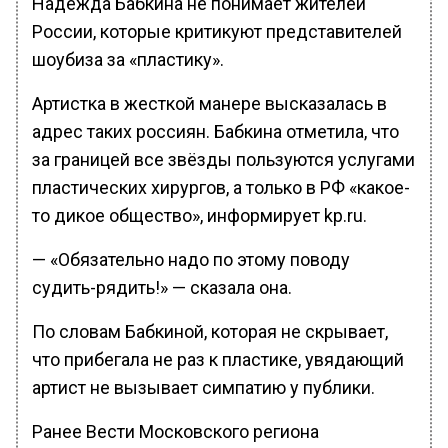
Надежда Бабкина не понимает жителей
России, которые критикуют представителей
шоубиза за «пластику».
Артистка в жесткой манере высказалась в
адрес таких россиян. Бабкина отметила, что
за границей все звёзды пользуются услугами
пластических хирургов, а только в РФ «какое-
то дикое общество», информирует kp.ru.
— «Обязательно надо по этому поводу
судить-рядить!» — сказала она.
По словам Бабкиной, которая не скрывает,
что прибегала не раз к пластике, увядающий
артист не вызывает симпатию у публики.
Ранее Вести Московского региона