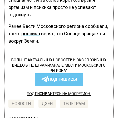
организм и психика просто не успевают
отдохнуть.
Ранее Вести Московского региона сообщали,
треть
россиян
верят, что Солнце вращается
вокруг Земли.
БОЛЬШЕ АКТУАЛЬНЫХ НОВОСТЕЙ И ЭКСКЛЮЗИВНЫХ
ВИДЕО В ТЕЛЕГРАМ-КАНАЛЕ "ВЕСТИ МОСКОВСКОГО
РЕГИОНА".
ПОДПИШИСЬ!
ПОДПИСЫВАЙТЕСЬ НА МОСРЕГИОН:
НОВОСТИ
ДЗЕН
ТЕЛЕГРАМ