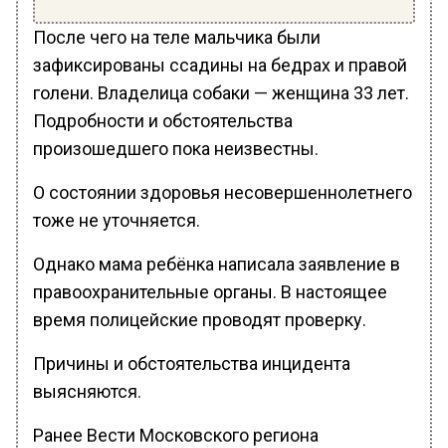
После чего на теле мальчика были
зафиксированы ссадины на бедрах и правой
голени. Владелица собаки — женщина 33 лет.
Подробности и обстоятельства
произошедшего пока неизвестны.
О состоянии здоровья несовершеннолетнего
тоже не уточняется.
Однако мама ребёнка написала заявление в
правоохранительные органы. В настоящее
время полицейские проводят проверку.
Причины и обстоятельства инцидента
выясняются.
Ранее Вести Московского региона