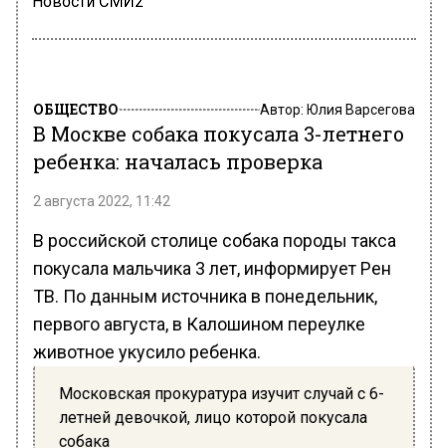
Новости СМИ2
ОБЩЕСТВО
Автор:
Юлия Варсегова
В Москве собака покусала 3-летнего
ребенка: началась проверка
2 августа 2022, 11:42
В российской столице собака породы такса
покусала мальчика 3 лет, информирует Рен
ТВ. По данным источника в понедельник,
первого августа, в Калошином переулке
животное укусило ребенка.
Московская прокуратура изучит случай с 6-
летней девочкой, лицо которой покусала
собака