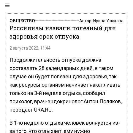
ОБЩЕСТВО
Автор:
Ирина Ушакова
Россиянам назвали полезный для
здоровья срок отпуска
2 августа 2022, 11:44
Продолжительность отпуска должна
составлять 28 календарных дней, в таком
случае он будет полезен для здоровья, так
как ресурсы организм начинает накапливать
только на 3-й неделе отдыха, сообщил
психолог, врач-эндокринолог Антон Поляков,
передает URA.RU.
В 1-ю неделю отдыха человек волнуется из-
за того, что отдыхает, ему нужно