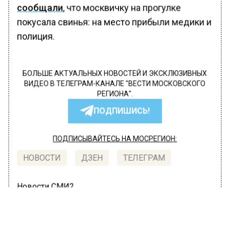
сообщали
, что москвичку на прогулке
покусала свинья: на место прибыли медики и
полиция.
БОЛЬШЕ АКТУАЛЬНЫХ НОВОСТЕЙ И ЭКСКЛЮЗИВНЫХ
ВИДЕО В ТЕЛЕГРАМ-КАНАЛЕ "ВЕСТИ МОСКОВСКОГО
РЕГИОНА".
ПОДПИШИСЬ!
ПОДПИСЫВАЙТЕСЬ НА МОСРЕГИОН:
НОВОСТИ
ДЗЕН
ТЕЛЕГРАМ
Новости СМИ2