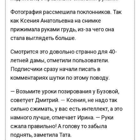
Фотография рассмешила поклонников. Так
как Ксения Анатольевна на снимке
прижимала руками грудь, из-за чего она
стала выглядеть больше.
Смотрится это довольно странно для 40-
летней дамы, отметили пользователи.
Подписчики сразу начали писать в
комментариях шутки по этому поводу.
— Возьмите уроки позирования у Бузовой,
советует Дмитрий. — Ксения, не надо так
сильно сжимать, у вас есть интеллект, а это
намного лучше, отмечает Ирина. — Руки
сжала правильно! А голову то забыла
поднять, заметила Тата.