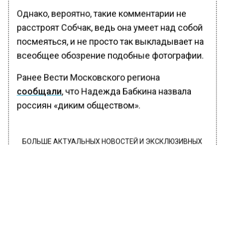
Однако, вероятно, такие комментарии не
расстроят Собчак, ведь она умеет над собой
посмеяться, и не просто так выкладывает на
всеобщее обозрение подобные фотографии.
Ранее Вести Московского региона
сообщали
, что Надежда Бабкина назвала
россиян «диким обществом».
БОЛЬШЕ АКТУАЛЬНЫХ НОВОСТЕЙ И ЭКСКЛЮЗИВНЫХ
ВИДЕО В ТЕЛЕГРАМ-КАНАЛЕ "ВЕСТИ МОСКОВСКОГО
РЕГИОНА".
ПОДПИШИСЬ!
ПОДПИСЫВАЙТЕСЬ НА МОСРЕГИОН: