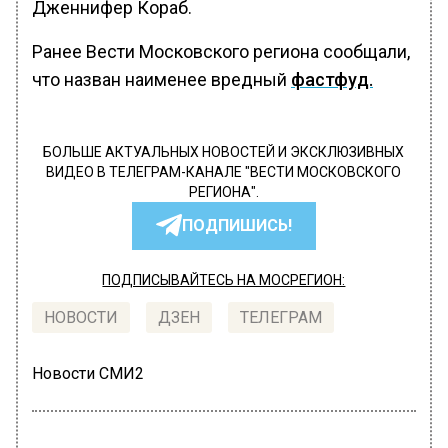
Дженнифер Кораб.
Ранее Вести Московского региона сообщали,
что назван наименее вредный
фастфуд.
БОЛЬШЕ АКТУАЛЬНЫХ НОВОСТЕЙ И ЭКСКЛЮЗИВНЫХ
ВИДЕО В ТЕЛЕГРАМ-КАНАЛЕ "ВЕСТИ МОСКОВСКОГО
РЕГИОНА".
ПОДПИШИСЬ!
ПОДПИСЫВАЙТЕСЬ НА МОСРЕГИОН:
НОВОСТИ
ДЗЕН
ТЕЛЕГРАМ
Новости СМИ2