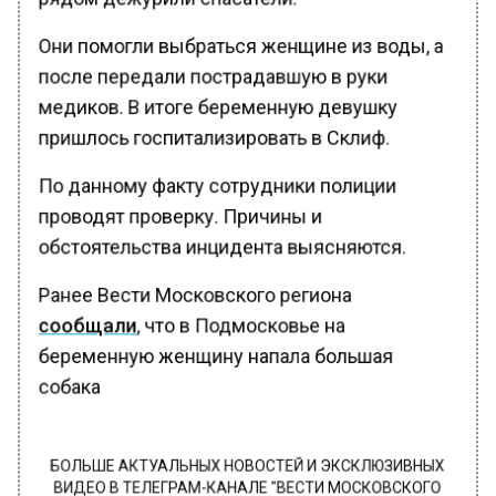
Они помогли выбраться женщине из воды, а
после передали пострадавшую в руки
медиков. В итоге беременную девушку
пришлось госпитализировать в Склиф.
По данному факту сотрудники полиции
проводят проверку. Причины и
обстоятельства инцидента выясняются.
Ранее Вести Московского региона
сообщали
, что в Подмосковье на
беременную женщину напала большая
собака
БОЛЬШЕ АКТУАЛЬНЫХ НОВОСТЕЙ И ЭКСКЛЮЗИВНЫХ
ВИДЕО В ТЕЛЕГРАМ-КАНАЛЕ "ВЕСТИ МОСКОВСКОГО