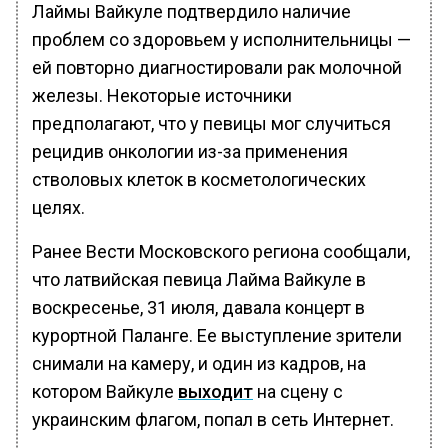
Лаймы Вайкуле подтвердило наличие
проблем со здоровьем у исполнительницы —
ей повторно диагностировали рак молочной
железы. Некоторые источники
предполагают, что у певицы мог случиться
рецидив онкологии из-за применения
стволовых клеток в косметологических
целях.
Ранее Вести Московского региона сообщали,
что латвийская певица Лайма Вайкуле в
воскресенье, 31 июля, давала концерт в
курортной Паланге. Ее выступление зрители
снимали на камеру, и один из кадров, на
котором Вайкуле
выходит
на сцену с
украинским флагом, попал в сеть Интернет.