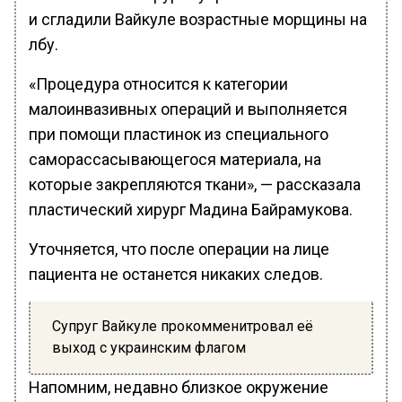
и сгладили Вайкуле возрастные морщины на
лбу.
«Процедура относится к категории
малоинвазивных операций и выполняется
при помощи пластинок из специального
саморассасывающегося материала, на
которые закрепляются ткани», — рассказала
пластический хирург Мадина Байрамукова.
Уточняется, что после операции на лице
пациента не останется никаких следов.
Супруг Вайкуле прокомменитровал её
выход с украинским флагом
Напомним, недавно близкое окружение