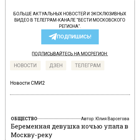
БОЛЬШЕ АКТУАЛЬНЫХ НОВОСТЕЙ И ЭКСКЛЮЗИВНЫХ
ВИДЕО В ТЕЛЕГРАМ-КАНАЛЕ "ВЕСТИ МОСКОВСКОГО
РЕГИОНА".
ПОДПИШИСЬ!
ПОДПИСЫВАЙТЕСЬ НА МОСРЕГИОН:
НОВОСТИ
ДЗЕН
ТЕЛЕГРАМ
Новости СМИ2
ОБЩЕСТВО
Автор:
Юлия Варсегова
Беременная девушка ночью упала в
Москву-реку