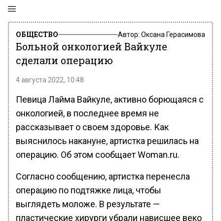
ОБЩЕСТВО
Автор:
Оксана Герасимова
Больной онкологией Вайкуле
сделали операцию
4 августа 2022, 10:48
Певица Лайма Вайкуле, активно борющаяся с
онкологией, в последнее время не
рассказывает о своем здоровье. Как
выяснилось накануне, артистка решилась на
операцию. Об этом сообщает Woman.ru.
Согласно сообщению, артистка перенесла
операцию по подтяжке лица, чтобы
выглядеть моложе. В результате —
пластические хирурги убрали нависшее веко