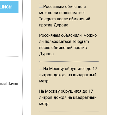
ШИСЬ!
Россиянам объяснили, можно
ли пользоваться Telegram
после обвинений против
Дурова
сия Шимко
На Москву обрушится до 17
литров дождя на квадратный
метр