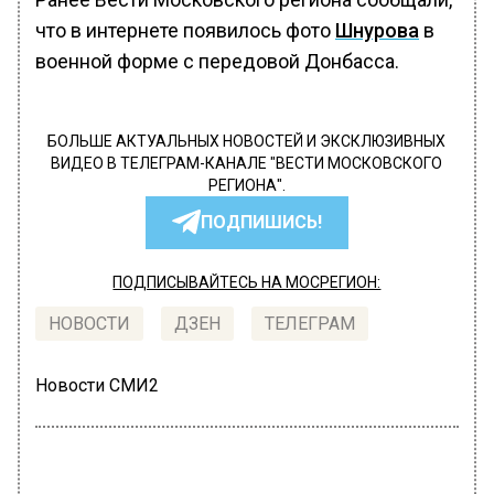
что в интернете появилось фото
Шнурова
в
военной форме с передовой Донбасса.
БОЛЬШЕ АКТУАЛЬНЫХ НОВОСТЕЙ И ЭКСКЛЮЗИВНЫХ
ВИДЕО В ТЕЛЕГРАМ-КАНАЛЕ "ВЕСТИ МОСКОВСКОГО
РЕГИОНА".
ПОДПИШИСЬ!
ПОДПИСЫВАЙТЕСЬ НА МОСРЕГИОН:
НОВОСТИ
ДЗЕН
ТЕЛЕГРАМ
Новости СМИ2