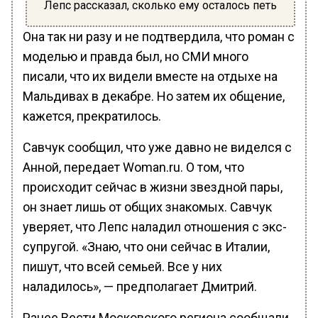
Лепс рассказал, сколько ему осталось петь
Она так ни разу и не подтвердила, что роман с
моделью и правда был, но СМИ много
писали, что их видели вместе на отдыхе на
Мальдивах в декабре. Но затем их общение,
кажется, прекратилось.
Савчук сообщил, что уже давно не виделся с
Анной, передает Woman.ru. О том, что
происходит сейчас в жизни звездной пары,
он знает лишь от общих знакомых. Савчук
уверяет, что Лепс наладил отношения с экс-
супругой. «Знаю, что они сейчас в Италии,
пишут, что всей семьей. Все у них
наладилось», — предполагает Дмитрий.
Ранее Вести Московского региона сообщали,