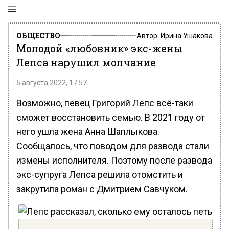
ОБЩЕСТВО
Автор:
Ирина Ушакова
Молодой «любовник» экс-жены
Лепса нарушил молчание
5 августа 2022, 17:57
Возможно, певец Григорий Лепс всё-таки
сможет восстановить семью. В 2021 году от
него ушла жена Анна Шаплыкова.
Сообщалось, что поводом для развода стали
измены исполнителя. Поэтому после развода
экс-супруга Лепса решила отомстить и
закрутила роман с Дмитрием Савчуком.