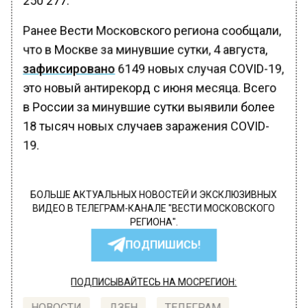
Ранее Вести Московского региона сообщали,
что в Москве за минувшие сутки, 4 августа,
зафиксировано
6149 новых случая COVID-19,
это новый антирекорд с июня месяца. Всего
в России за минувшие сутки выявили более
18 тысяч новых случаев заражения СOVID-
19.
БОЛЬШЕ АКТУАЛЬНЫХ НОВОСТЕЙ И ЭКСКЛЮЗИВНЫХ
ВИДЕО В ТЕЛЕГРАМ-КАНАЛЕ "ВЕСТИ МОСКОВСКОГО
РЕГИОНА".
ПОДПИШИСЬ!
ПОДПИСЫВАЙТЕСЬ НА МОСРЕГИОН: