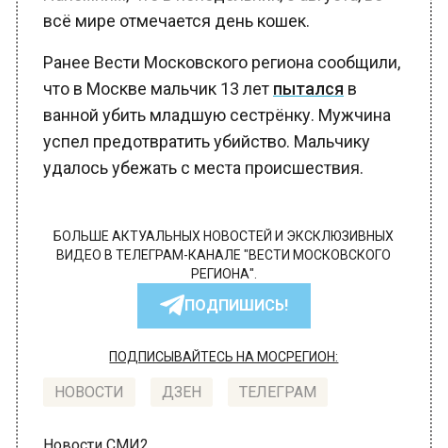
всё мире отмечается день кошек.
Ранее Вести Московского региона сообщили,
что в Москве мальчик 13 лет
пытался
в
ванной убить младшую сестрёнку. Мужчина
успел предотвратить убийство. Мальчику
удалось убежать с места происшествия.
БОЛЬШЕ АКТУАЛЬНЫХ НОВОСТЕЙ И ЭКСКЛЮЗИВНЫХ
ВИДЕО В ТЕЛЕГРАМ-КАНАЛЕ "ВЕСТИ МОСКОВСКОГО
РЕГИОНА".
ПОДПИШИСЬ!
ПОДПИСЫВАЙТЕСЬ НА МОСРЕГИОН:
НОВОСТИ
ДЗЕН
ТЕЛЕГРАМ