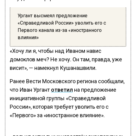
Ургант высмеял предложение
«Справедливой России» уволить его с
Первого канала из-за «иностранного
влияния»
«Хочу ли я, чтобы над Иваном навис
домоклов меч? Не хочу. Он там, правда, уже
висит», — намекнул Кушанашвили.
Ранее Вести Московского региона сообщали,
что Иван Ургант
ответил
на предложение
инициативной группы «Справедливой
России», которая требует уволить его с
«Первого» за «иностранное влияние».