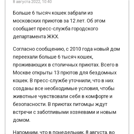
Больше 6 тысяч кошек забрали из
московских приютов за 12 лет. Об этом
сообщает пресс-служба городского
департамента ЖКХ.
Согласно сообщению, с 2010 года новый дом
переехали больше 6 тысяч кошек,
проживающих в столичных приютах. Всего в
Москве открыты 13 прютов для бездомных
кошек. В пресс-службе уточнили, что в них
созданы все необходимые условия, чтобы
животные чувствовали себя в комфорте и
безопасности. В приютах питомцы ждут
встречи с заботливыми хозяевами и новым
домом.
Напомним, что в понедельник, 8 августа, во