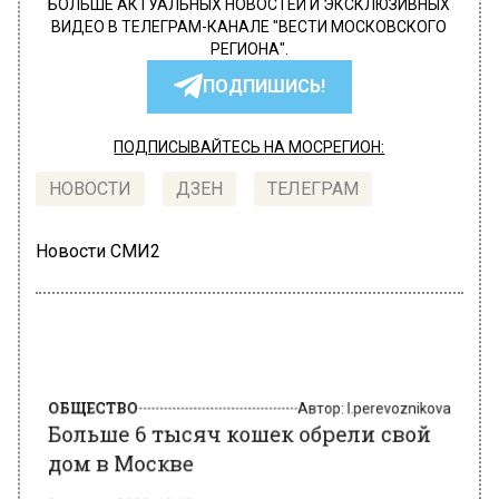
БОЛЬШЕ АКТУАЛЬНЫХ НОВОСТЕЙ И ЭКСКЛЮЗИВНЫХ
ВИДЕО В ТЕЛЕГРАМ-КАНАЛЕ "ВЕСТИ МОСКОВСКОГО
РЕГИОНА".
ПОДПИШИСЬ!
ПОДПИСЫВАЙТЕСЬ НА МОСРЕГИОН:
НОВОСТИ
ДЗЕН
ТЕЛЕГРАМ
Новости СМИ2
ОБЩЕСТВО
Автор:
l.perevoznikova
Больше 6 тысяч кошек обрели свой
дом в Москве
8 августа 2022, 10:40