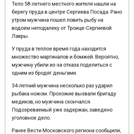
берегу пруда в центре Сергиева Посада. Рано
утром мужчина пошел ловить рыбу на
водоем неподалеку от Троице-Сергиевой
Лавры.
У пруда в теплое время года находится
множество маргиналов и бомжей. Вероятно,
мужчину убили из-за отказа поделиться с
одним из бродяг деньгами.
34-летний мужчина несколько раз ударил
рыбака ножом. Прохожие вызвали бригаду
медиков, но мужчина скончался.
Подозреваемый уже задержан, заведено
уголовное дело.
Ранее Вести Московского региона сообщили,