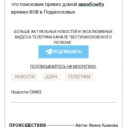
что поисковик привез домой
авиабомбу
времен ВОВ в Подмосковье.
БОЛЬШЕ АКТУАЛЬНЫХ НОВОСТЕЙ И ЭКСКЛЮЗИВНЫХ
ВИДЕО В ТЕЛЕГРАМ-КАНАЛЕ "ВЕСТИ МОСКОВСКОГО
РЕГИОНА".
ПОДПИШИСЬ!
ПОДПИСЫВАЙТЕСЬ НА МОСРЕГИОН:
НОВОСТИ
ДЗЕН
ТЕЛЕГРАМ
Новости СМИ2
ПРОИСШЕСТВИЯ
Автор:
Ирина Ушакова