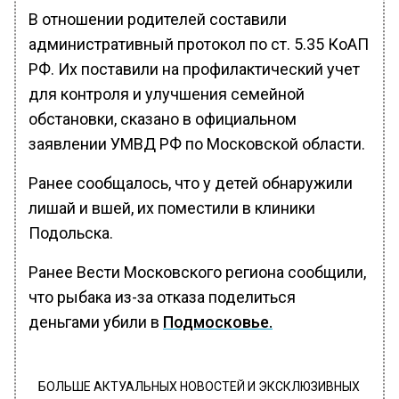
В отношении родителей составили
административный протокол по ст. 5.35 КоАП
РФ. Их поставили на профилактический учет
для контроля и улучшения семейной
обстановки, сказано в официальном
заявлении УМВД РФ по Московской области.
Ранее сообщалось, что у детей обнаружили
лишай и вшей, их поместили в клиники
Подольска.
Ранее Вести Московского региона сообщили,
что рыбака из-за отказа поделиться
деньгами убили в
Подмосковье.
БОЛЬШЕ АКТУАЛЬНЫХ НОВОСТЕЙ И ЭКСКЛЮЗИВНЫХ