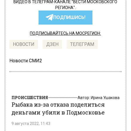
ВИДЕО В ТЕЛЕГРАМ-КАНАЛЕ "ВЕСТИ МОСКОВСКОГО
РЕГИОНА".
ПОДПИШИСЬ!
ПОДПИСЫВАЙТЕСЬ НА МОСРЕГИОН:
НОВОСТИ
ДЗЕН
ТЕЛЕГРАМ
Новости СМИ2
ПРОИСШЕСТВИЯ
Автор:
Ирина Ушакова
Рыбака из-за отказа поделиться
деньгами убили в Подмосковье
9 августа 2022, 11:43
Тело 58-летнего местного жителя нашли на