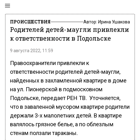
ПРОИСШЕСТВИЯ
Автор:
Ирина Ушакова
Родителей детей-маугли привлекли
к ответственности в Подольске
9 августа 2022, 11:59
Правоохранители привлекли к
ответственности родителей детей-маугли,
найденных в захламленной квартире в доме
на ул. Пионерской в подмосковном
Подольске, передает РЕН ТВ. Уточняется,
что в заваленной мусором квартире родители
держали 3-х малолетних детей. В квартире
валялось грязное белье, а по облезлым
стенам ползали тараканы.