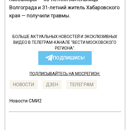
Волгограда и 31-летний житель Хабаровского
края — получили травмы.
БОЛЬШЕ АКТУАЛЬНЫХ НОВОСТЕЙ И ЭКСКЛЮЗИВНЫХ
ВИДЕО В ТЕЛЕГРАМ-КАНАЛЕ "ВЕСТИ МОСКОВСКОГО
РЕГИОНА".
ПОДПИШИСЬ!
ПОДПИСЫВАЙТЕСЬ НА МОСРЕГИОН:
НОВОСТИ
ДЗЕН
ТЕЛЕГРАМ
Новости СМИ2