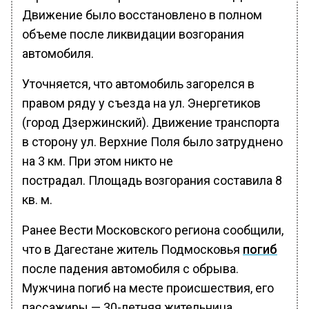
Движение было восстановлено в полном
объеме после ликвидации возгорания
автомобиля.
Уточняется, что автомобиль загорелся в
правом ряду у съезда на ул. Энергетиков
(город Дзержинский). Движение транспорта
в сторону ул. Верхние Поля было затруднено
на 3 км. При этом никто не
пострадал. Площадь возгорания составила 8
кв. м.
Ранее Вести Московского региона сообщили,
что в Дагестане житель Подмосковья
погиб
после падения автомобиля с обрыва.
Мужчина погиб на месте происшествия, его
пассажиры — 30-летняя жительница