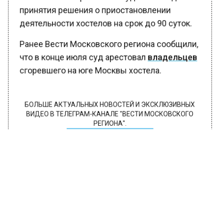
принятия решения о приостановлении
деятельности хостелов на срок до 90 суток.
Ранее Вести Московского региона сообщили,
что в конце июля суд арестовал
владельцев
сгоревшего на юге Москвы хостела.
БОЛЬШЕ АКТУАЛЬНЫХ НОВОСТЕЙ И ЭКСКЛЮЗИВНЫХ
ВИДЕО В ТЕЛЕГРАМ-КАНАЛЕ "ВЕСТИ МОСКОВСКОГО
РЕГИОНА".
ПОДПИШИСЬ!
ПОДПИСЫВАЙТЕСЬ НА МОСРЕГИОН:
НОВОСТИ
ДЗЕН
ТЕЛЕГРАМ
Новости СМИ2